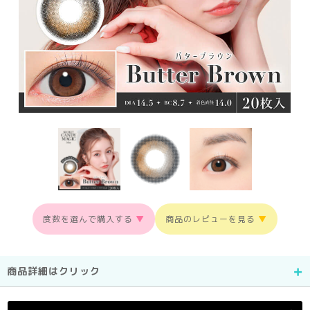
度数を選んで購入する
▼
商品のレビューを見る
▼
商品詳細はクリック