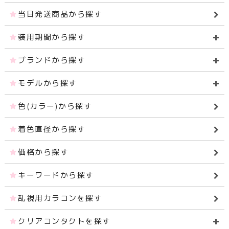
当日発送商品から探す
装用期間から探す
ブランドから探す
モデルから探す
色(カラー)から探す
着色直径から探す
価格から探す
キーワードから探す
乱視用カラコンを探す
クリアコンタクトを探す