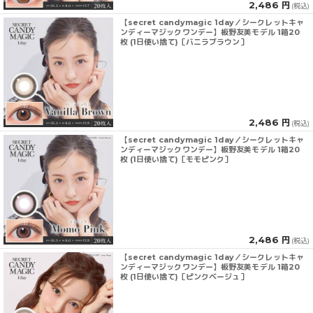
2,486 円
(税込)
【secret candymagic 1day／シークレットキャ
ンディーマジックワンデー】板野友美モデル 1箱20
枚 (1日使い捨て)［バニラブラウン］
2,486 円
(税込)
【secret candymagic 1day／シークレットキャ
ンディーマジックワンデー】板野友美モデル 1箱20
枚 (1日使い捨て)［モモピンク］
2,486 円
(税込)
【secret candymagic 1day／シークレットキャ
ンディーマジックワンデー】板野友美モデル 1箱20
枚 (1日使い捨て)［ピンクベージュ］