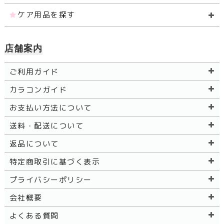
ケア用品を探す
店舗案内
ご利用ガイド
カラコンガイド
お支払い方法について
送料・配送について
返品について
特定商取引に基づく表示
プライバシーポリシー
会社概要
よくある質問