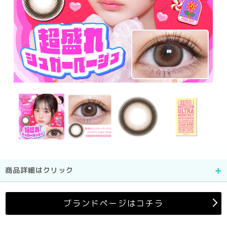
商品詳細はクリック
ブランドページはコチラ