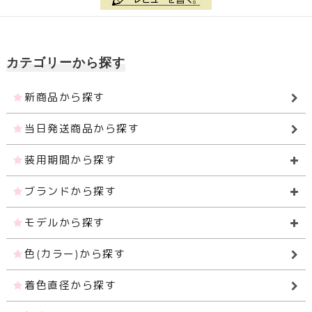
カテゴリーから探す
新商品から探す
当日発送商品から探す
装用期間から探す
ブランドから探す
モデルから探す
色(カラー)から探す
着色直径から探す