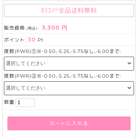
ｶﾗｺﾝ
全品送料無料
3,300 円
販売価格
(税込):
30
ポイント:
Pt
度数(PWR)①※-0.50,-5.25,-5.75なし,-6.00まで:
度数(PWR)②※-0.50,-5.25,-5.75なし,-6.00まで:
数量:
カートに入れる