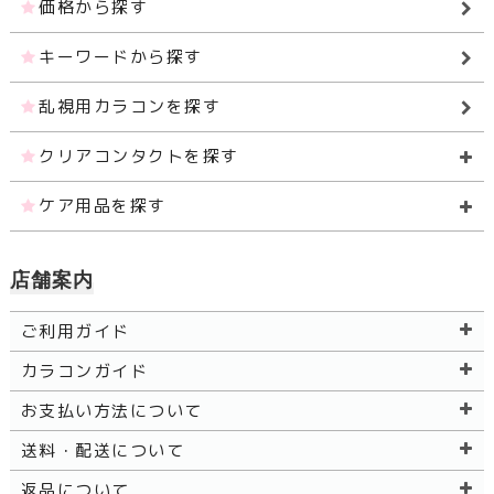
価格から探す
キーワードから探す
乱視用カラコンを探す
クリアコンタクトを探す
ケア用品を探す
店舗案内
ご利用ガイド
カラコンガイド
お支払い方法について
送料・配送について
返品について