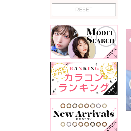
RESET