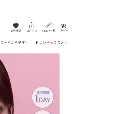
会員登録
ログイン
KEEP一覧
カート
ーワードから探す
トレンド
コスメ