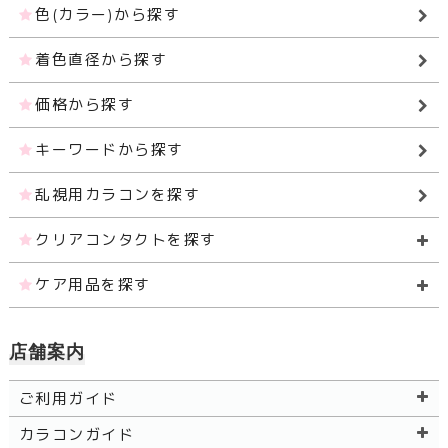
色(カラー)から探す
着色直径から探す
価格から探す
キーワードから探す
乱視用カラコンを探す
クリアコンタクトを探す
ケア用品を探す
店舗案内
ご利用ガイド
カラコンガイド