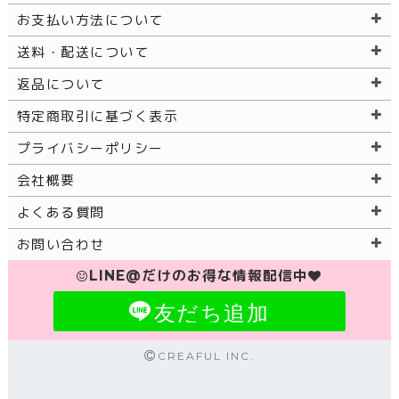
お支払い方法について
送料・配送について
返品について
特定商取引に基づく表示
プライバシーポリシー
会社概要
よくある質問
お問い合わせ
LINE@だけのお得な情報配信中
友だち追加
CREAFUL INC.