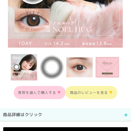
度数を選んで購入する
▼
商品のレビューを見る
▼
商品詳細はクリック