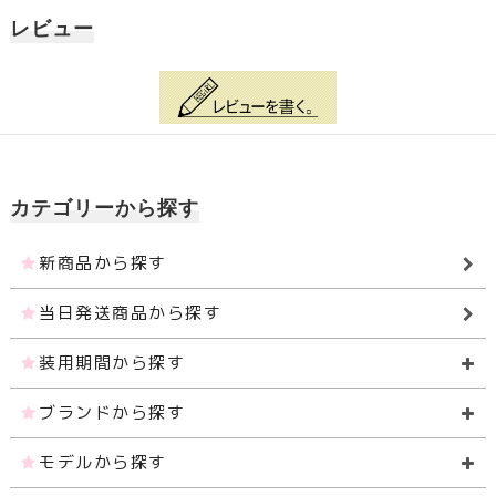
レビュー
カテゴリーから探す
新商品から探す
当日発送商品から探す
装用期間から探す
ブランドから探す
モデルから探す