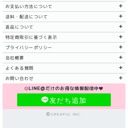
お支払い方法について
送料・配送について
返品について
特定商取引に基づく表示
プライバシーポリシー
会社概要
よくある質問
お問い合わせ
LINE@だけのお得な情報配信中
友だち追加
CREAFUL INC.