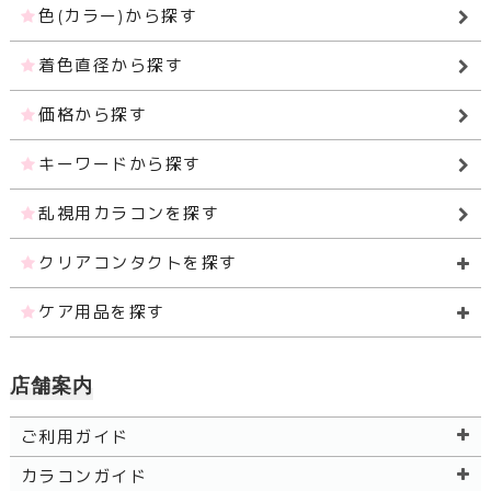
色(カラー)から探す
着色直径から探す
価格から探す
キーワードから探す
乱視用カラコンを探す
クリアコンタクトを探す
ケア用品を探す
店舗案内
ご利用ガイド
カラコンガイド