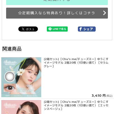
定期購入なら特典あり！詳しくはコチラ
関連商品
(2箱セット)【Chu's me/チューズミー】ゆうこす
イメージモデル 2箱20枚（1日使い捨て）［セラム
グレー］
3,410 円
(税込)
(2箱セット)【Chu's me/チューズミー】ゆうこす
イメージモデル 2箱20枚（1日使い捨て）［エッセ
ンスベージュ］