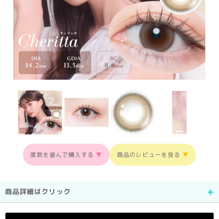
度数を選んで購入する
▼
商品のレビューを見る
▼
商品詳細はクリック