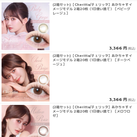
(2箱セット)【Cheritta/チェリッタ】あかちゃすイ
メージモデル 2箱20枚（1日使い捨て）［ベビーグ
レージュ］
3,366 円
(税込)
(2箱セット)【Cheritta/チェリッタ】あかちゃすイ
メージモデル 2箱20枚（1日使い捨て）［チークベ
ージュ］
3,366 円
(税込)
(2箱セット)【Cheritta/チェリッタ】あかちゃすイ
メージモデル 2箱20枚（1日使い捨て）［メロウロ
ゼ］