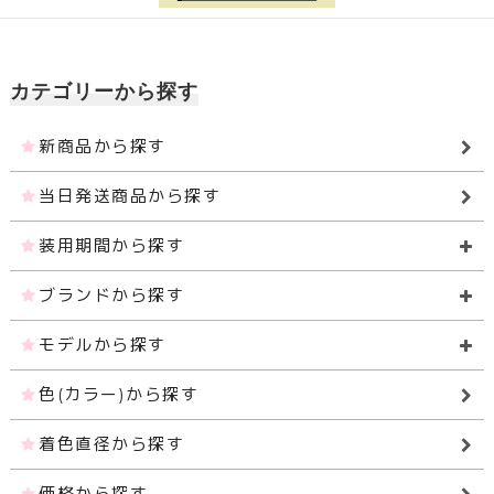
カテゴリーから探す
新商品から探す
当日発送商品から探す
装用期間から探す
ブランドから探す
モデルから探す
色(カラー)から探す
着色直径から探す
価格から探す