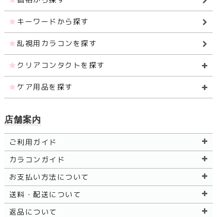
キーワードから探す
乱視用カラコンを探す
クリアコンタクトを探す
ケア用品を探す
店舗案内
ご利用ガイド
カラコンガイド
お支払い方法について
送料・配送について
返品について