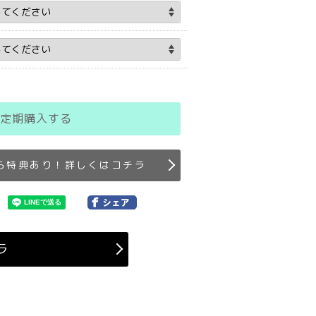
定期購入する
ら特典あり！詳しくはコチラ
ラ