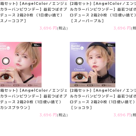
2箱セット)【AngelColor／エンジェ
(2箱セット)【AngelColor／エン
カラーバンビワンデー】益若つばさプ
ルカラーバンビワンデー】益若つば
デュース 2箱20枚 （1日使い捨て）
ロデュース 2箱20枚 （1日使い捨て
スノーココア］
［スノーパープル］
3,696 円
(税込)
3,696 円
(
2箱セット)【AngelColor／エンジェ
(2箱セット)【AngelColor／エン
カラーバンビワンデー】益若つばさプ
ルカラーバンビワンデー】益若つば
デュース 2箱20枚（1日使い捨て）
ロデュース 2箱20枚（1日使い捨て
カシスブラウン］
［ショコラ］
3,696 円
(税込)
3,696 円
(