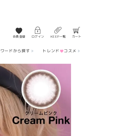
会員登録
ログイン
KEEP一覧
カート
ーワードから探す
トレンド
コスメ