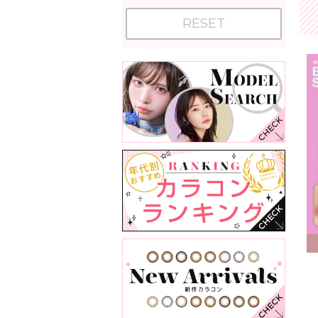
RESET