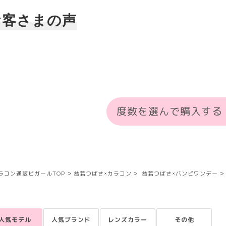
お客さまの声
度数を選んで購入する
ラコン通販ビガールTOP
益若つばさ×カラコン
益若つばさ×バンビワンデー
人気モデル
人気ブランド
レンズカラー
その他