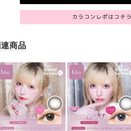
カラコンレポはコチ
関連商品