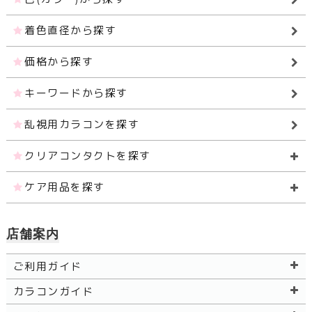
着色直径から探す
価格から探す
キーワードから探す
乱視用カラコンを探す
クリアコンタクトを探す
ケア用品を探す
店舗案内
ご利用ガイド
カラコンガイド