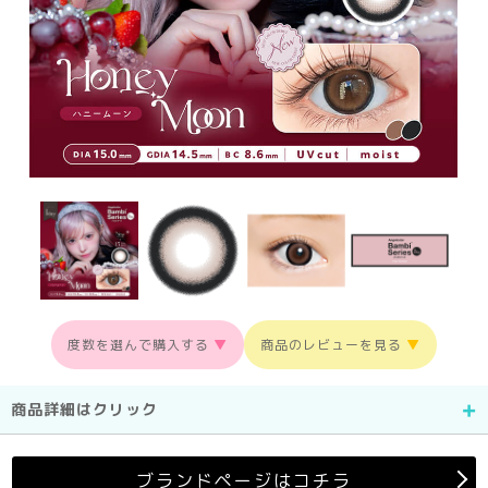
度数を選んで購入する
▼
商品のレビューを見る
▼
商品詳細はクリック
ブランドページはコチラ