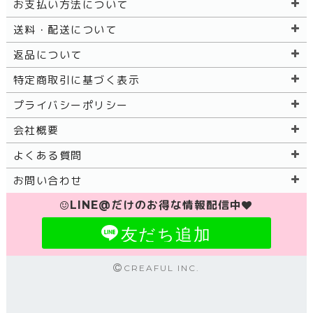
お支払い方法について
送料・配送について
返品について
特定商取引に基づく表示
プライバシーポリシー
会社概要
よくある質問
お問い合わせ
LINE@だけのお得な情報配信中
友だち追加
CREAFUL INC.