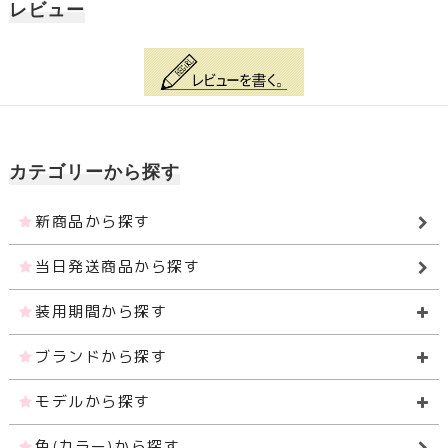
レビュー
カテゴリーから探す
新商品から探す
当日発送商品から探す
装用期間から探す
ブランドから探す
モデルから探す
色(カラー)から探す