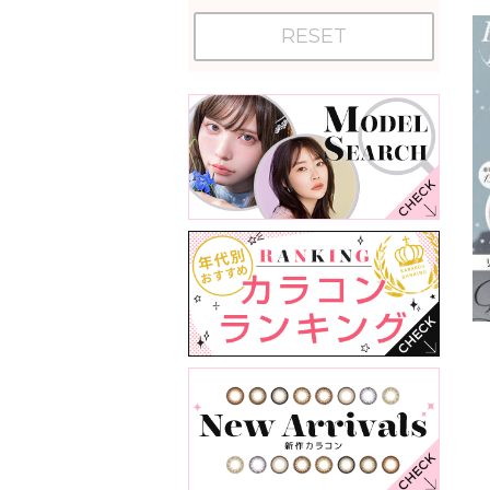
RESET