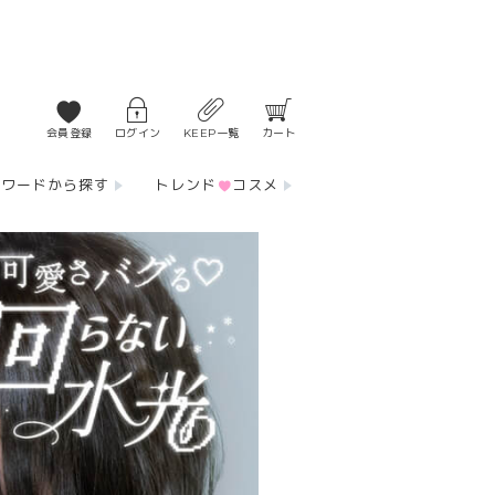
会員登録
ログイン
KEEP一覧
カート
ーワードから探す
トレンド
コスメ