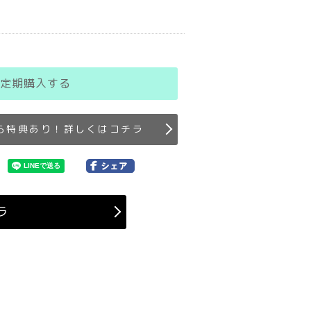
定期購入する
ら特典あり！詳しくはコチラ
ラ