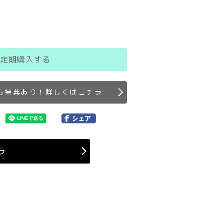
定期購入する
ら特典あり！詳しくはコチラ
ラ