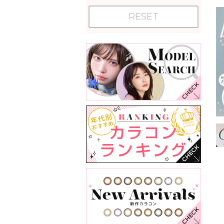
RESET