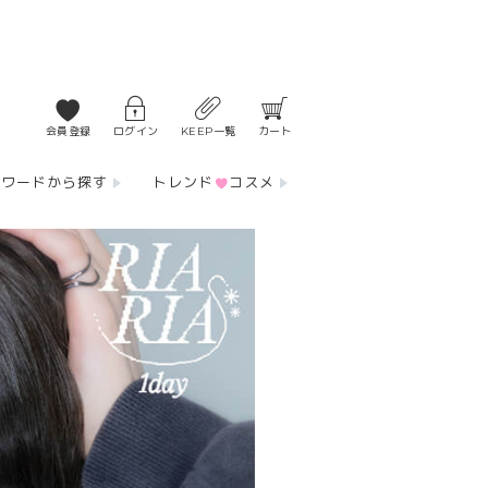
会員登録
ログイン
KEEP一覧
カート
ーワードから探す
トレンド
コスメ