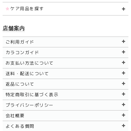
ケア用品を探す
店舗案内
ご利用ガイド
カラコンガイド
お支払い方法について
送料・配送について
返品について
特定商取引に基づく表示
プライバシーポリシー
会社概要
よくある質問