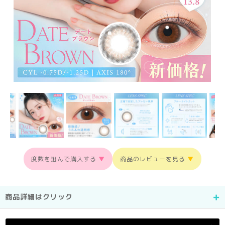
度数を選んで購入する
▼
商品のレビューを見る
▼
商品詳細はクリック