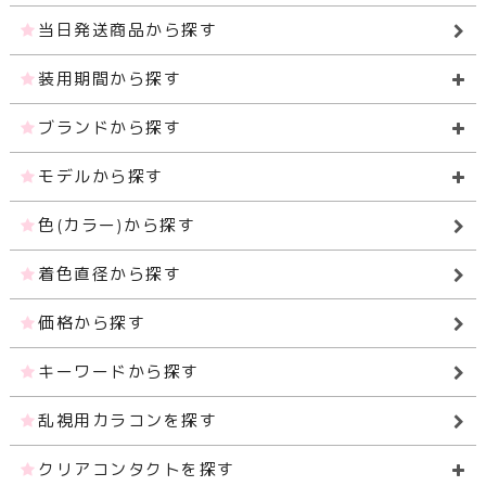
当日発送商品から探す
装用期間から探す
ブランドから探す
モデルから探す
色(カラー)から探す
着色直径から探す
価格から探す
キーワードから探す
乱視用カラコンを探す
クリアコンタクトを探す