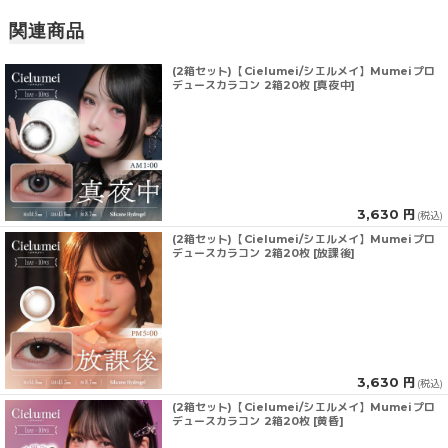
関連商品
(2箱セット)【Cielumei/シエルメイ】Mumeiプロ
デュースカラコン 2箱20枚 [真夜中]
3,630 円
(税込)
(2箱セット)【Cielumei/シエルメイ】Mumeiプロ
デュースカラコン 2箱20枚 [放課後]
3,630 円
(税込)
(2箱セット)【Cielumei/シエルメイ】Mumeiプロ
デュースカラコン 2箱20枚 [黄昏]