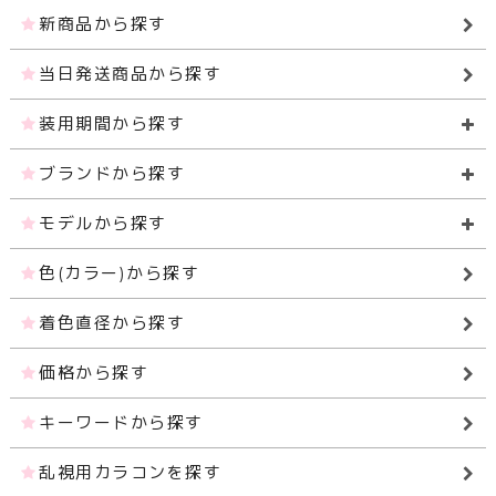
新商品から探す
当日発送商品から探す
装用期間から探す
ブランドから探す
モデルから探す
色(カラー)から探す
着色直径から探す
価格から探す
キーワードから探す
乱視用カラコンを探す