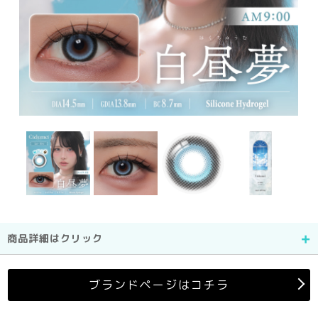
商品詳細はクリック
ブランドページはコチラ