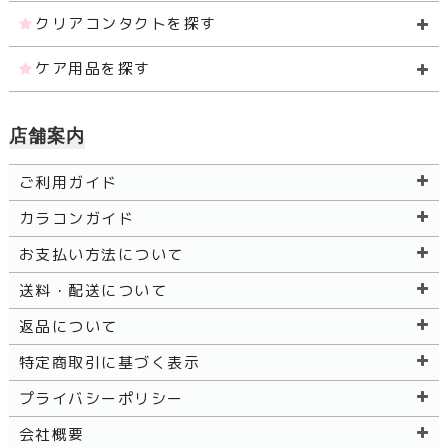
クリアコンタクトを探す
ケア用品を探す
店舗案内
ご利用ガイド
カラコンガイド
お支払い方法について
送料・配送について
返品について
特定商取引に基づく表示
プライバシーポリシー
会社概要