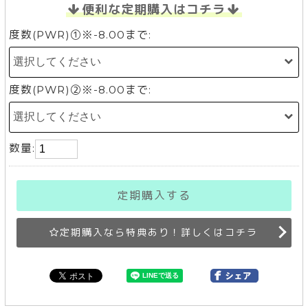
便利な定期購入はコチラ
度数(PWR)①※-8.00まで:
度数(PWR)②※-8.00まで:
数量:
定期購入する
定期購入なら特典あり！詳しくはコチラ