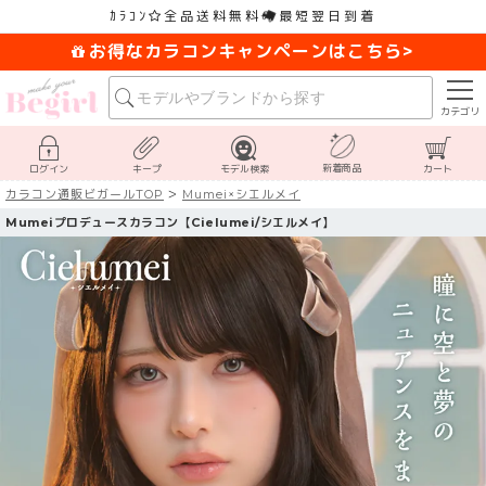
ｶﾗｺﾝ
全品送料無料
最短翌日到着
お得なカラコンキャンペーンはこちら>
カテゴリ
新着商品
ログイン
キープ
モデル検索
カート
カラコン通販ビガールTOP
Mumei×シエルメイ
Mumeiプロデュースカラコン【Cielumei/シエルメイ】