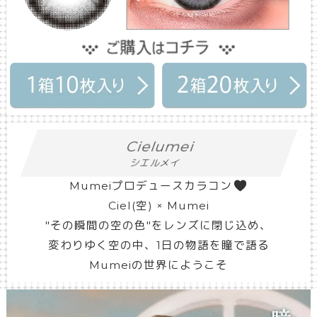
Cielumei
シエルメイ
Mumeiプロデュースカラコン
Ciel(空) × Mumei
"その瞬間の空の色"をレンズに閉じ込め、
変わりゆく空の中、1日の物語を瞳で語る
Mumeiの世界にようこそ