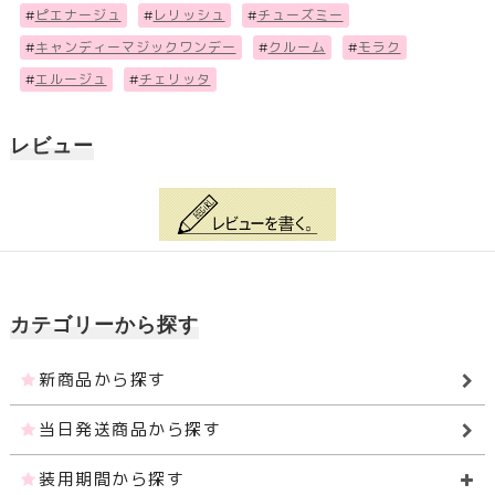
#
ピエナージュ
#
レリッシュ
#
チューズミー
#
キャンディーマジックワンデー
#
クルーム
#
モラク
#
エルージュ
#
チェリッタ
レビュー
カテゴリーから探す
新商品から探す
当日発送商品から探す
装用期間から探す