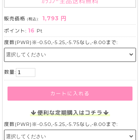
ｶﾗｺﾝ
全品送料無料
1,793 円
販売価格
(税込):
16
ポイント:
Pt
度数(PWR)※-0.50,-5.25,-5.75なし,-8.00まで:
数量:
カートに入れる
便利な定期購入はコチラ
度数(PWR)※-0.50,-5.25,-5.75なし,-8.00まで: