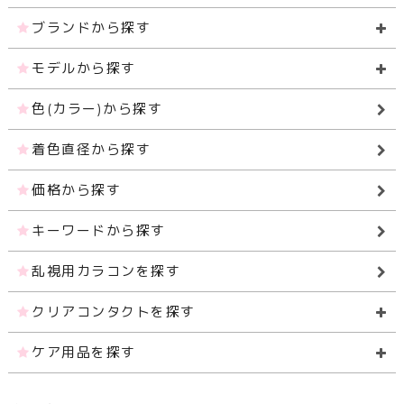
ブランドから探す
モデルから探す
色(カラー)から探す
着色直径から探す
価格から探す
キーワードから探す
乱視用カラコンを探す
クリアコンタクトを探す
ケア用品を探す