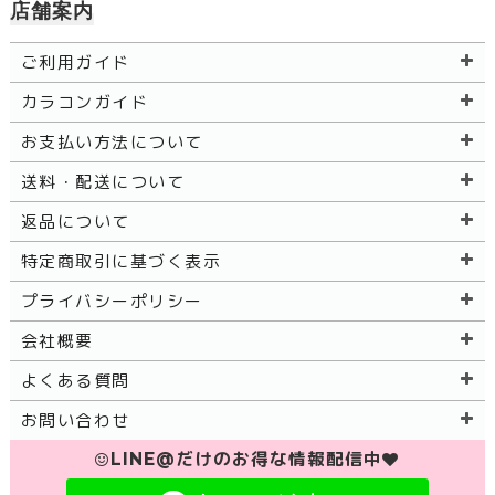
店舗案内
ご利用ガイド
カラコンガイド
お支払い方法について
送料・配送について
返品について
特定商取引に基づく表示
プライバシーポリシー
会社概要
よくある質問
お問い合わせ
LINE@だけのお得な情報配信中