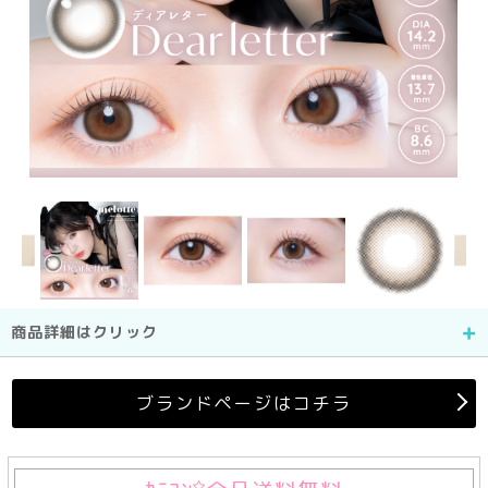
商品詳細はクリック
ブランドページはコチラ