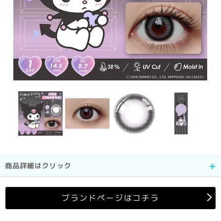
商品詳細はクリック
ブランドページはコチラ