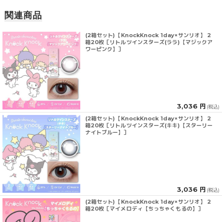
関連商品
(2箱セット)【KnockKnock 1day×サンリオ】 2
箱20枚［リトルツインスターズ(ララ)【マジックア
ワーピンク】］
3,036 円
(税込)
(2箱セット)【KnockKnock 1day×サンリオ】 2
箱20枚［リトルツインスターズ(キキ)【スターリー
ナイトブルー】］
3,036 円
(税込)
(2箱セット)【KnockKnock 1day×サンリオ】 2
箱20枚［マイメロディ【ちっちゃくもるの】］