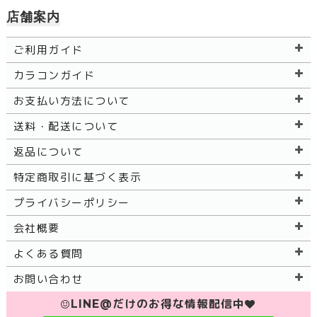
店舗案内
ご利用ガイド
カラコンガイド
お支払い方法について
送料・配送について
返品について
特定商取引に基づく表示
プライバシーポリシー
会社概要
よくある質問
お問い合わせ
LINE@だけのお得な情報配信中