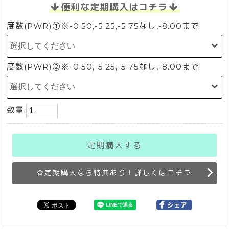
便利な定期購入はコチラ
度数(PWR)①※-0.50,-5.25,-5.75なし,-8.00まで:
度数(PWR)②※-0.50,-5.25,-5.75なし,-8.00まで:
数量:
定期購入する
定期購入なら特典あり！詳しくはコチラ