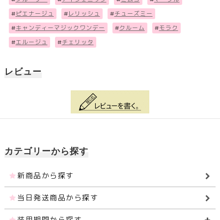
#
ピエナージュ
#
レリッシュ
#
チューズミー
#
キャンディーマジックワンデー
#
クルーム
#
モラク
#
エルージュ
#
チェリッタ
レビュー
カテゴリーから探す
新商品から探す
当日発送商品から探す
装用期間から探す