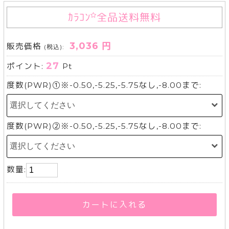
ｶﾗｺﾝ
全品送料無料
3,036 円
販売価格
(税込):
27
ポイント:
Pt
度数(PWR)①※-0.50,-5.25,-5.75なし,-8.00まで:
度数(PWR)②※-0.50,-5.25,-5.75なし,-8.00まで:
数量:
カートに入れる