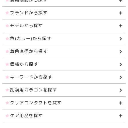
ブランドから探す
モデルから探す
色(カラー)から探す
着色直径から探す
価格から探す
キーワードから探す
乱視用カラコンを探す
クリアコンタクトを探す
ケア用品を探す