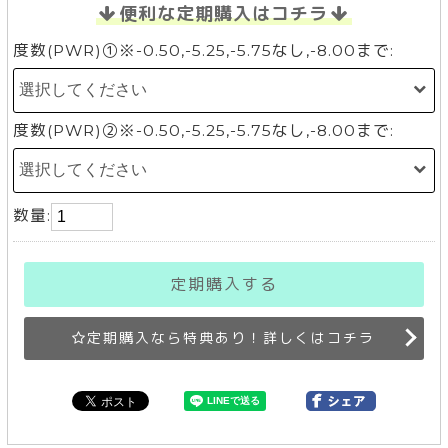
便利な定期購入はコチラ
度数(PWR)①※-0.50,-5.25,-5.75なし,-8.00まで:
度数(PWR)②※-0.50,-5.25,-5.75なし,-8.00まで:
数量:
定期購入する
定期購入なら特典あり！詳しくはコチラ