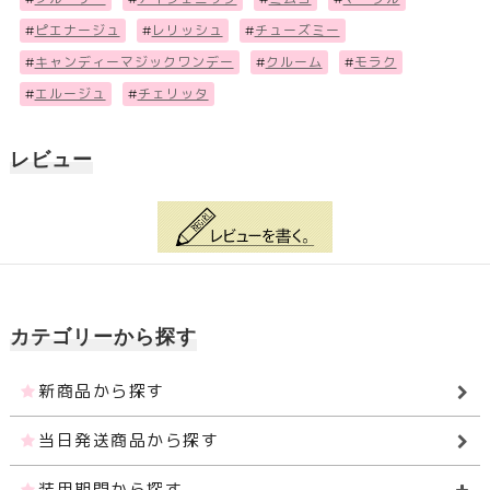
#
ピエナージュ
#
レリッシュ
#
チューズミー
#
キャンディーマジックワンデー
#
クルーム
#
モラク
#
エルージュ
#
チェリッタ
レビュー
カテゴリーから探す
新商品から探す
当日発送商品から探す
装用期間から探す