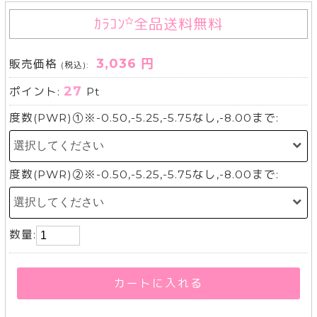
ｶﾗｺﾝ
全品送料無料
3,036 円
販売価格
(税込):
27
ポイント:
Pt
度数(PWR)①※-0.50,-5.25,-5.75なし,-8.00まで:
度数(PWR)②※-0.50,-5.25,-5.75なし,-8.00まで:
数量:
カートに入れる