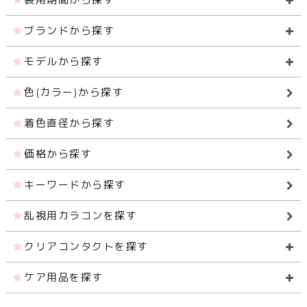
ブランドから探す
モデルから探す
色(カラー)から探す
着色直径から探す
価格から探す
キーワードから探す
乱視用カラコンを探す
クリアコンタクトを探す
ケア用品を探す