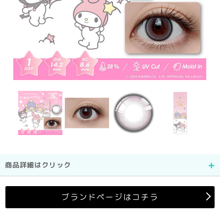
商品詳細はクリック
ブランドページはコチラ