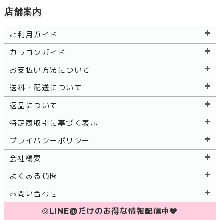
店舗案内
ご利用ガイド
カラコンガイド
お支払い方法について
送料・配送について
返品について
特定商取引に基づく表示
プライバシーポリシー
会社概要
よくある質問
お問い合わせ
LINE@だけのお得な情報配信中