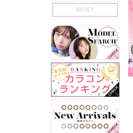
RESET