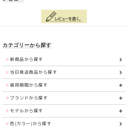
カテゴリーから探す
新商品から探す
当日発送商品から探す
装用期間から探す
ブランドから探す
モデルから探す
色(カラー)から探す