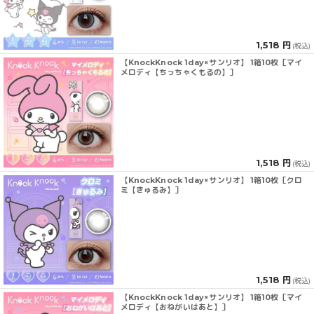
1,518 円
(税込)
【KnockKnock 1day×サンリオ】 1箱10枚［マイ
メロディ【ちっちゃくもるの】］
1,518 円
(税込)
【KnockKnock 1day×サンリオ】 1箱10枚［クロ
ミ【きゅるみ】］
1,518 円
(税込)
【KnockKnock 1day×サンリオ】 1箱10枚［マイ
メロディ【おねがいはあと】］