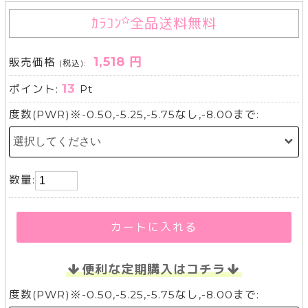
ｶﾗｺﾝ
全品送料無料
1,518 円
販売価格
(税込):
13
ポイント:
Pt
度数(PWR)※-0.50,-5.25,-5.75なし,-8.00まで:
数量:
カートに入れる
便利な定期購入はコチラ
度数(PWR)※-0.50,-5.25,-5.75なし,-8.00まで: