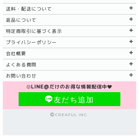
送料・配送について
返品について
特定商取引に基づく表示
プライバシーポリシー
会社概要
よくある質問
お問い合わせ
LINE@だけのお得な情報配信中
友だち追加
CREAFUL INC.