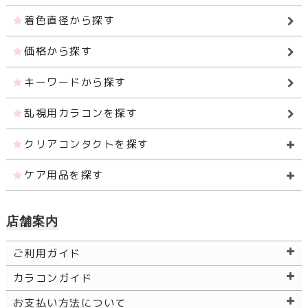
着色直径から探す
価格から探す
キーワードから探す
乱視用カラコンを探す
クリアコンタクトを探す
ケア用品を探す
店舗案内
ご利用ガイド
カラコンガイド
お支払い方法について