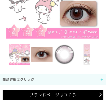
商品詳細はクリック
ブランドページはコチラ