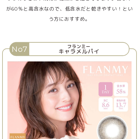
が60％と高含水なので、低含水だと乾きやすい！とい
う方におすすめ。
フランミー
No7
キャラメルパイ