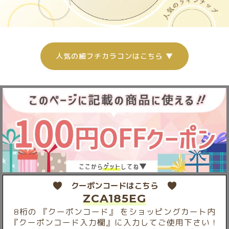
人気の細フチカラコンはこちら ▼
クーポンコードはこちら
ZCA185EG
8桁の 『クーポンコード』 をショッピングカート内
『クーポンコード入力欄』に入力してご使用下さい！