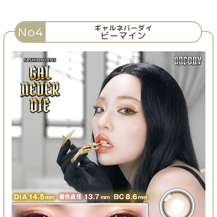
ギャルネバーダイ
No4
ビーマイン