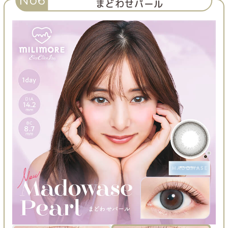
まどわせパール