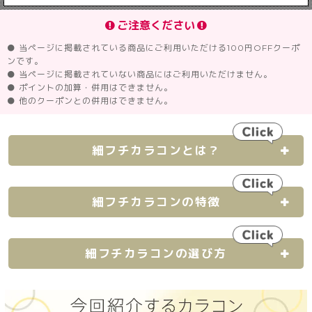
ご注意ください
● 当ページに掲載されている商品にご利用いただける100円OFFクーポ
ンです。
● 当ページに掲載されていない商品にはご利用いただけません。
● ポイントの加算・併用はできません。
● 他のクーポンとの併用はできません。
細フチカラコンとは？
細フチカラコンの特徴
細フチカラコンの選び方