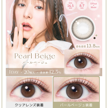
クリアレンズ装着
パールベージュ装着