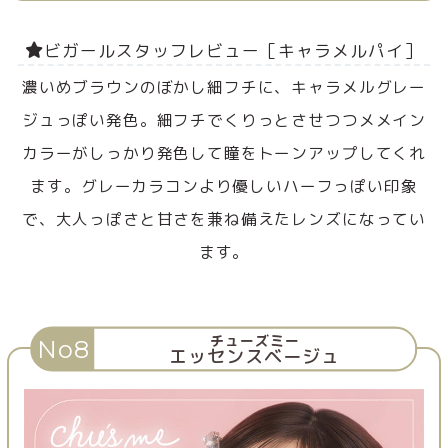
ビガールスタッフレビュー［キャラメルパイ］
濃いめブラウンのぼかし細フチに、キャラメルグレー
ジュっぽい発色。細フチでくりっとさせつつメメイン
カラーがしっかり発色して瞳をトーンアップしてくれ
ます。グレーカラコンより優しいハーフっぽい印象
で、大人っぽさと甘さを兼ね備えたレンズになってい
ます。
チューズミー
No8
エッセンスベージュ