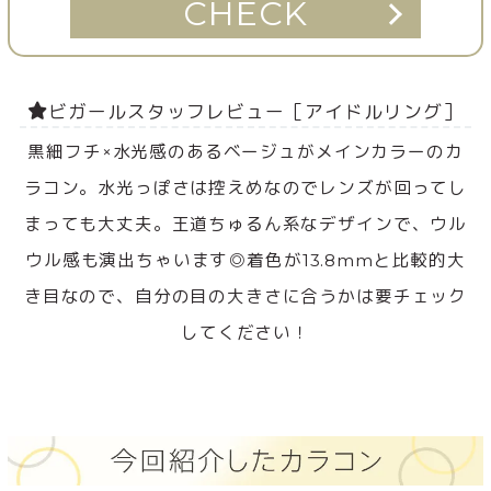
CHECK
ビガールスタッフレビュー［アイドルリング］
黒細フチ×水光感のあるベージュがメインカラーのカ
ラコン。水光っぽさは控えめなのでレンズが回ってし
まっても大丈夫。王道ちゅるん系なデザインで、ウル
ウル感も演出ちゃいます◎着色が13.8mmと比較的大
き目なので、自分の目の大きさに合うかは要チェック
してください！