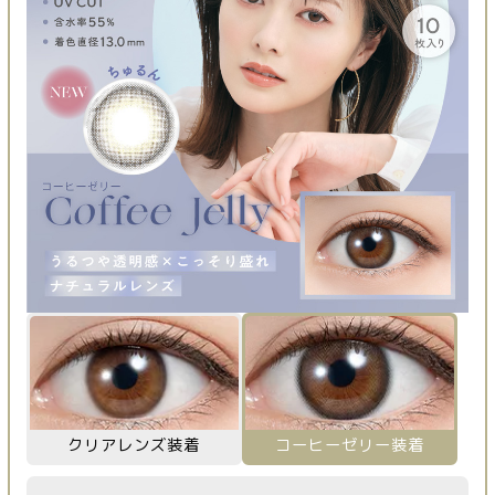
クリアレンズ装着
コーヒーゼリー装着