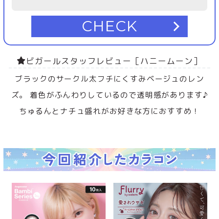
CHECK
ビガールスタッフレビュー［ハニームーン］
ブラックのサークル太フチにくすみベージュのレン
ズ。 着色がふんわりしているので透明感があります♪
ちゅるんとナチュ盛れがお好きな方におすすめ！