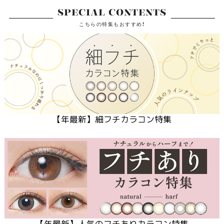
SPECIAL CONTENTS
こちらの特集もおすすめ!
【
年最新】細フチカラコン特集