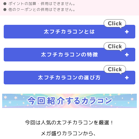
● ポイントの加算・併用はできません。
● 他のクーポンとの併用はできません。
太フチカラコンとは
太フチカラコンの特徴
太フチカラコンの選び方
今回は人気の太フチカラコンを厳選！
メガ盛りカラコンから、