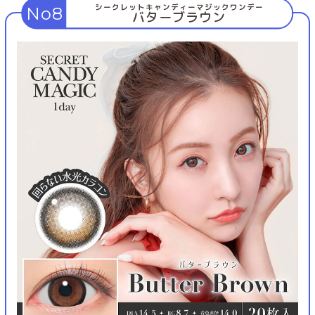
シークレットキャンディーマジックワンデー
No8
バターブラウン