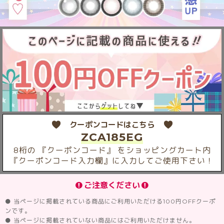
クーポンコードはこちら
ZCA185EG
8桁の 『クーポンコード』 をショッピングカート内
『クーポンコード入力欄』に入力してご使用下さい！
ご注意ください
● 当ページに掲載されている商品にご利用いただける100円OFFクーポ
ンです。
● 当ページに掲載されていない商品にはご利用いただけません。