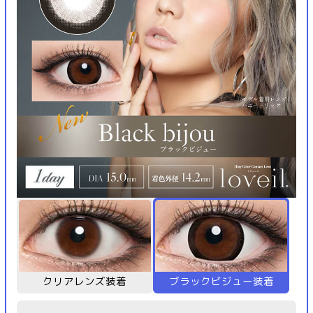
クリアレンズ装着
ブラックビジュー装着