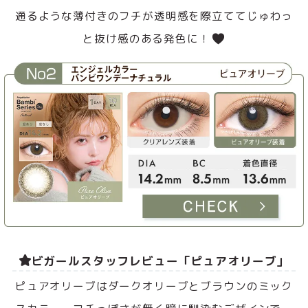
通るような薄付きのフチが透明感を際立ててじゅわっ
と抜け感のある発色に！
ビガールスタッフレビュー「ピュアオリーブ」
ピュアオリーブはダークオリーブとブラウンのミック