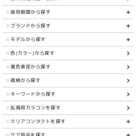
装用期間から探す
ブランドから探す
モデルから探す
色(カラー)から探す
着色直径から探す
価格から探す
キーワードから探す
乱視用カラコンを探す
クリアコンタクトを探す
ケア用品を探す