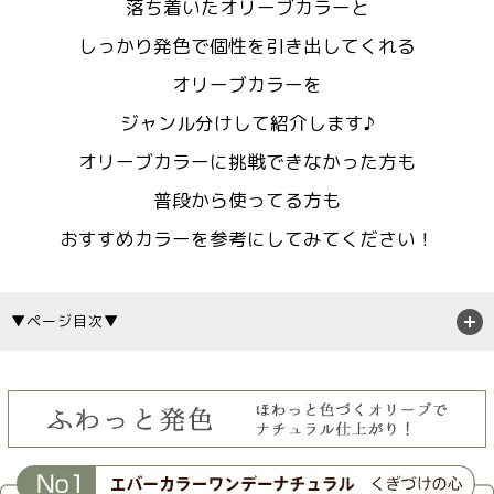
落ち着いたオリーブカラーと
しっかり発色で個性を引き出してくれる
オリーブカラーを
ジャンル分けして紹介します♪
オリーブカラーに挑戦できなかった方も
普段から使ってる方も
おすすめカラーを参考にしてみてください！
▼ページ目次▼