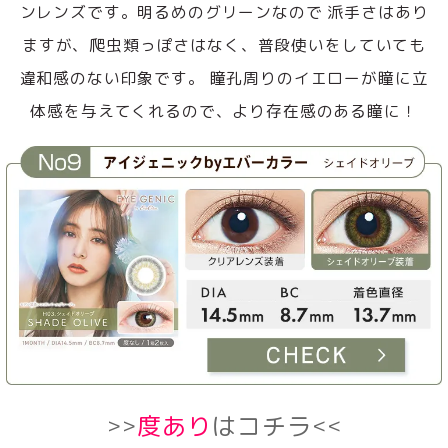
ンレンズです。明るめのグリーンなので 派手さはあり
ますが、爬虫類っぽさはなく、普段使いをしていても
違和感のない印象です。 瞳孔周りのイエローが瞳に立
体感を与えてくれるので、より存在感のある瞳に！
>>
度あり
はコチラ<<