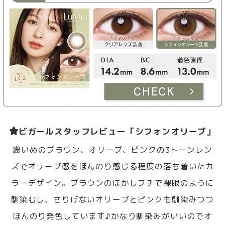
ビガールスタッフレビュー「シフォンオリーブ」
濃いめのブラウン、オリーブ、ピンクの3トーンレン
ズでオリーブ感をほんのり感じる程度の落ち着いたカ
ラーデザイン。ブラウンのぼかしフチで裸眼のように
馴染むし、さりげないオリーブとピンクも馴染みつつ
ほんのり発色しています♪かなり馴染みがいいのでオ