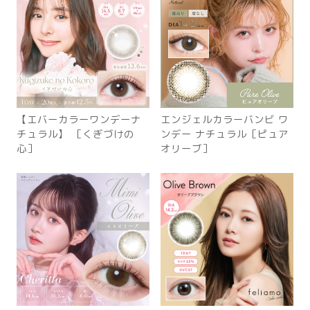
【エバーカラーワンデーナ
エンジェルカラーバンビ ワ
チュラル】 ［くぎづけの
ンデー ナチュラル［ピュア
心］
オリーブ］