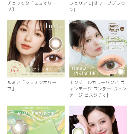
チェリッタ［ミミオリー
フェリアモ[オリーブブラウ
ブ］
ン]
ルミア［シフォンオリー
エンジェルカラーバンビ ヴ
ブ］
ィンテージ ワンデー[ヴィン
テージ ピスタチオ]