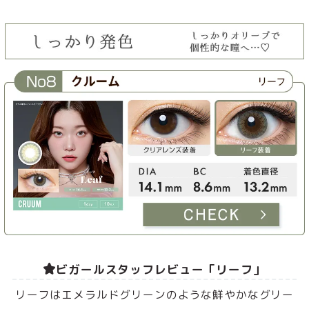
ビガールスタッフレビュー「リーフ」
リーフはエメラルドグリーンのような鮮やかなグリー