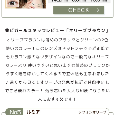
ビガールスタッフレビュー「オリーブブラウン」
オリーブブラウンは薄めのブラックとグリーンの2色
使いのカラー！このレンズはドットフチで至近距離で
もカラコン感のないデザインなので一般的なオリーブ
カラーより 使いやすいと思います◎薄めのブラックが
うまく瞳をぼかしてくれるので立体感も生まれました
♪ 遠くから見てもオリーブの発色が抜群で普段使いも
できる優れカラー！ 落ち着いた大人な印象になりたい
人におすすめです！