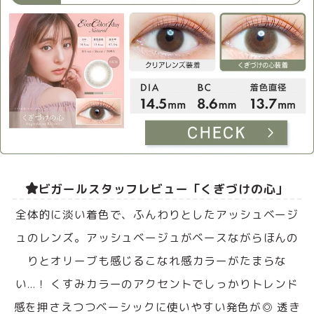
ビガールスタッフレビュー「くぎづけの心」
全体的に淡い着色で、ふんわりとしたアッシュベージ
ュのレンズ。アッシュベージュがベースながらほんの
りとオリーブも感じるこなれ感カラーがたまらな
い…！ くすみカラーのアクセントでしっかりトレンド
感を押さえつつベーシックに使いやすい発色が◎ 透き