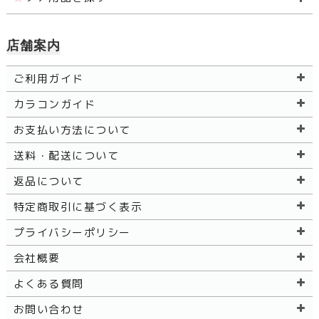
店舗案内
ご利用ガイド
カラコンガイド
お支払い方法について
送料・配送について
返品について
特定商取引に基づく表示
プライバシーポリシー
会社概要
よくある質問
お問い合わせ