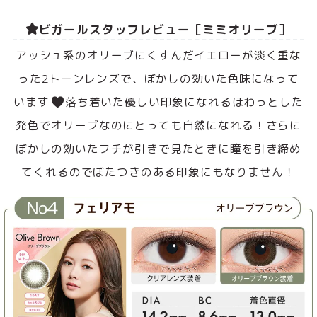
ビガールスタッフレビュー［ミミオリーブ］
アッシュ系のオリーブにくすんだイエローが淡く重な
った2トーンレンズで、ぼかしの効いた色味になって
います
落ち着いた優しい印象になれるほわっとした
発色でオリーブなのにとっても自然になれる！さらに
ぼかしの効いたフチが引きで見たときに瞳を引き締め
てくれるのでぼたつきのある印象にもなりません！