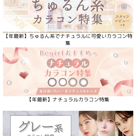
【
年最新】ちゅるん系でナチュラルに可愛いカラコン特
集
【
年最新】ナチュラルカラコン特集