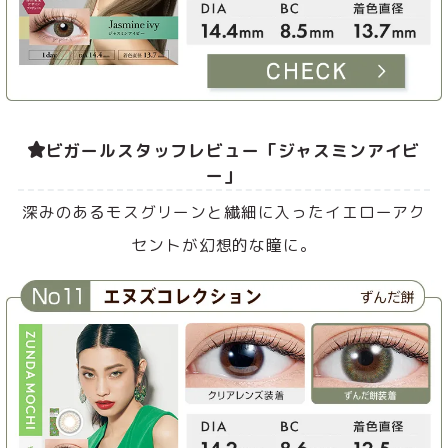
ビガールスタッフレビュー「ジャスミンアイビ
ー」
深みのあるモスグリーンと繊細に入ったイエローアク
セントが幻想的な瞳に。