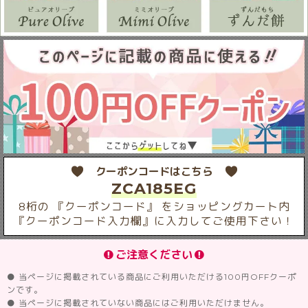
クーポンコードはこちら
ZCA185EG
8桁の 『クーポンコード』 をショッピングカート内
『クーポンコード入力欄』に入力してご使用下さい！
ご注意ください
● 当ページに掲載されている商品にご利用いただける100円OFFクーポ
ンです。
● 当ページに掲載されていない商品にはご利用いただけません。