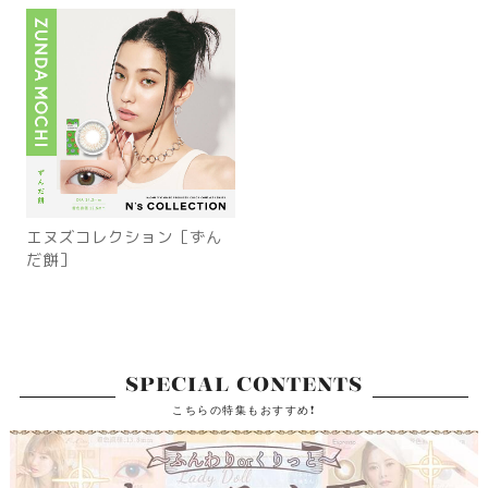
エヌズコレクション［ずん
だ餅］
SPECIAL CONTENTS
こちらの特集もおすすめ!