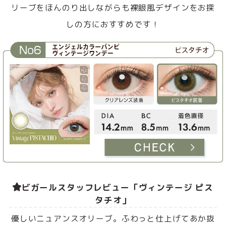
リーブをほんのり出しながらも裸眼風デザインをお探
しの方におすすめです！
ビガールスタッフレビュー「ヴィンテージ ピス
タチオ」
優しいニュアンスオリーブ。ふわっと仕上げてあか抜