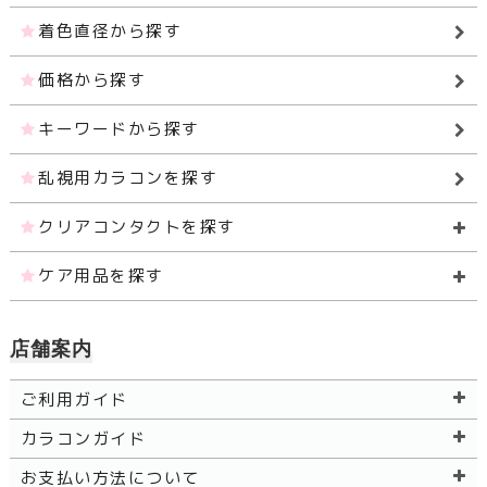
着色直径から探す
価格から探す
キーワードから探す
乱視用カラコンを探す
クリアコンタクトを探す
ケア用品を探す
店舗案内
ご利用ガイド
カラコンガイド
お支払い方法について