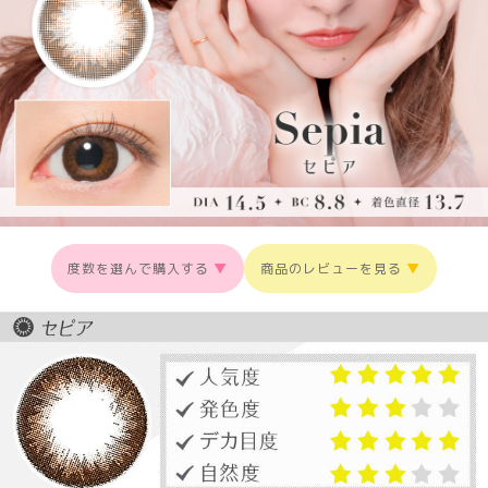
度数を選んで購入する
▼
商品のレビューを見る
▼