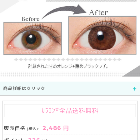
商品詳細はクリック
ｶﾗｺﾝ
全品送料無料
2,486 円
販売価格
(税込):