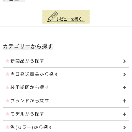
カテゴリーから探す
新商品から探す
当日発送商品から探す
装用期間から探す
ブランドから探す
モデルから探す
色(カラー)から探す