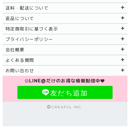
送料・配送について
返品について
特定商取引に基づく表示
プライバシーポリシー
会社概要
よくある質問
お問い合わせ
LINE@だけのお得な情報配信中
友だち追加
CREAFUL INC.