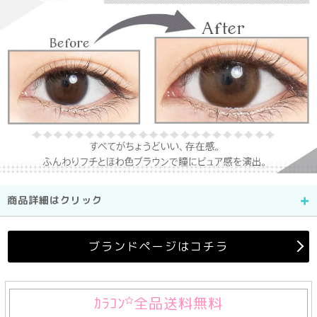
商品詳細はクリック
ブランドページはコチラ
ｶﾗｺﾝ
全品送料無料