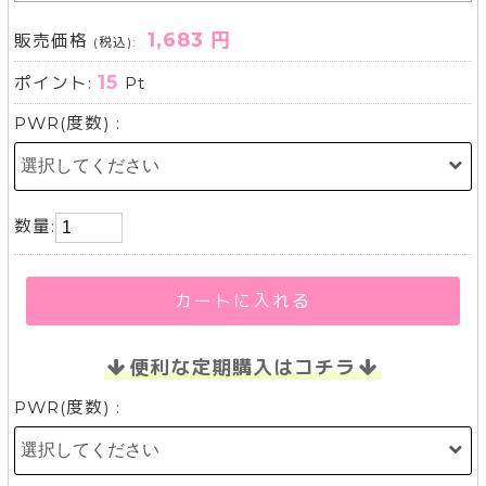
1,683 円
販売価格
(税込):
15
ポイント:
Pt
PWR(度数) :
数量:
カートに入れる
便利な定期購入はコチラ
PWR(度数) :