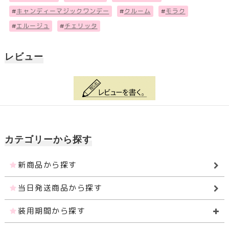
#
キャンディーマジックワンデー
#
クルーム
#
モラク
#
エルージュ
#
チェリッタ
レビュー
カテゴリーから探す
新商品から探す
当日発送商品から探す
装用期間から探す