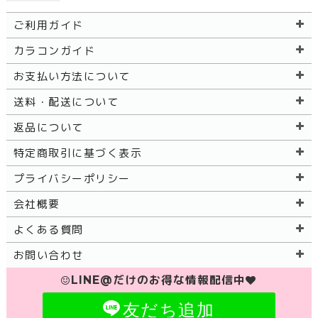
ご利用ガイド
カラコンガイド
お支払い方法について
送料・配送について
返品について
特定商取引に基づく表示
プライバシーポリシー
会社概要
よくある質問
お問い合わせ
LINE@だけのお得な情報配信中
友だち追加