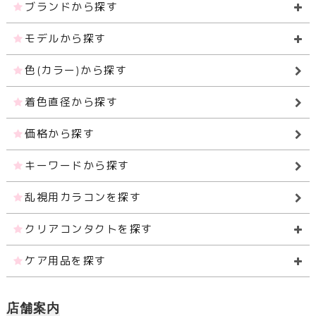
ブランドから探す
モデルから探す
色(カラー)から探す
着色直径から探す
価格から探す
キーワードから探す
乱視用カラコンを探す
クリアコンタクトを探す
ケア用品を探す
店舗案内