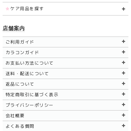
ケア用品を探す
店舗案内
ご利用ガイド
カラコンガイド
お支払い方法について
送料・配送について
返品について
特定商取引に基づく表示
プライバシーポリシー
会社概要
よくある質問