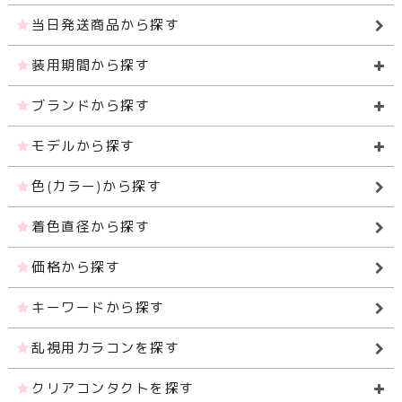
当日発送商品から探す
装用期間から探す
ブランドから探す
モデルから探す
色(カラー)から探す
着色直径から探す
価格から探す
キーワードから探す
乱視用カラコンを探す
クリアコンタクトを探す