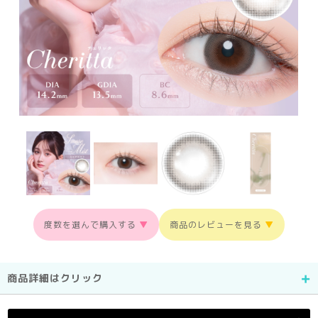
度数を選んで購入する
▼
商品のレビューを見る
▼
商品詳細はクリック