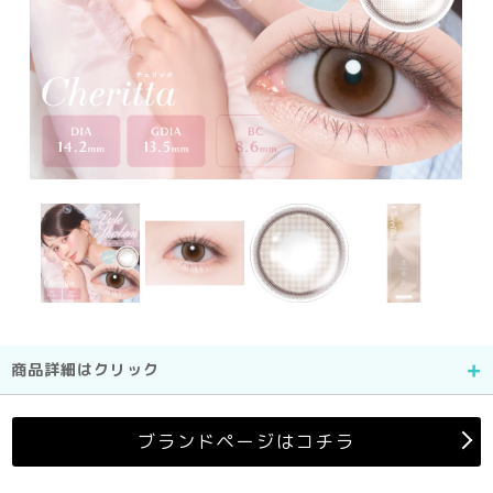
商品詳細はクリック
ブランドページはコチラ