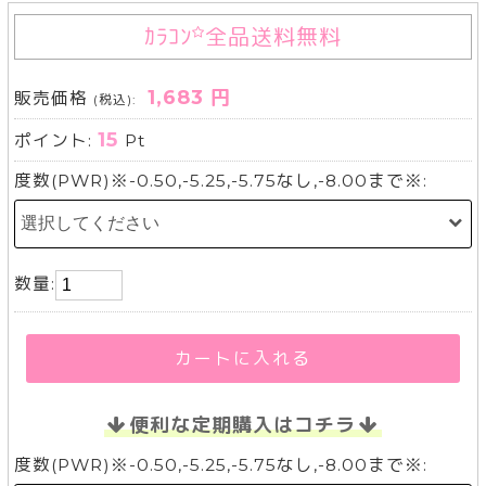
ｶﾗｺﾝ
全品送料無料
1,683 円
販売価格
(税込):
15
ポイント:
Pt
度数(PWR)※-0.50,-5.25,-5.75なし,-8.00まで※:
数量:
カートに入れる
便利な定期購入はコチラ
度数(PWR)※-0.50,-5.25,-5.75なし,-8.00まで※: