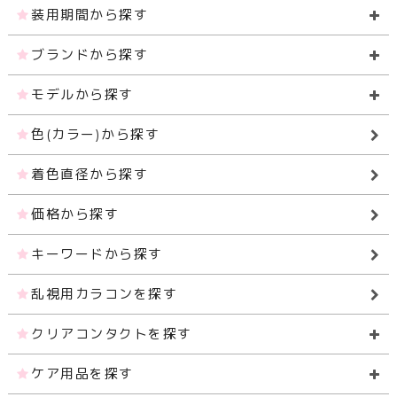
装用期間から探す
ブランドから探す
モデルから探す
色(カラー)から探す
着色直径から探す
価格から探す
キーワードから探す
乱視用カラコンを探す
クリアコンタクトを探す
ケア用品を探す