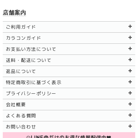
店舗案内
ご利用ガイド
カラコンガイド
お支払い方法について
送料・配送について
返品について
特定商取引に基づく表示
プライバシーポリシー
会社概要
よくある質問
お問い合わせ
LINE@だけのお得な情報配信中