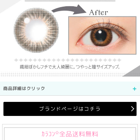
商品詳細はクリック
ブランドページはコチラ
ｶﾗｺﾝ
全品送料無料