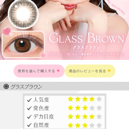
度数を選んで購入する
▼
商品のレビューを見る
▼