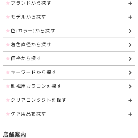
ブランドから探す
モデルから探す
色(カラー)から探す
着色直径から探す
価格から探す
キーワードから探す
乱視用カラコンを探す
クリアコンタクトを探す
ケア用品を探す
店舗案内