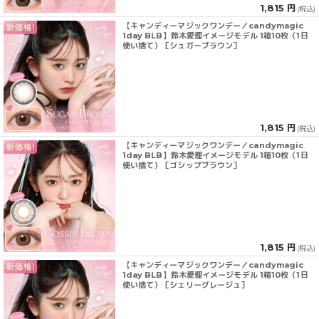
1,815 円
(税込)
【キャンディーマジックワンデー／candymagic
1day BLB】鈴木愛理イメージモデル 1箱10枚（1日
使い捨て）［シュガーブラウン］
1,815 円
(税込)
【キャンディーマジックワンデー／candymagic
1day BLB】鈴木愛理イメージモデル 1箱10枚（1日
使い捨て）［ゴシップブラウン］
1,815 円
(税込)
【キャンディーマジックワンデー／candymagic
1day BLB】鈴木愛理イメージモデル 1箱10枚（1日
使い捨て）［シェリーグレージュ］