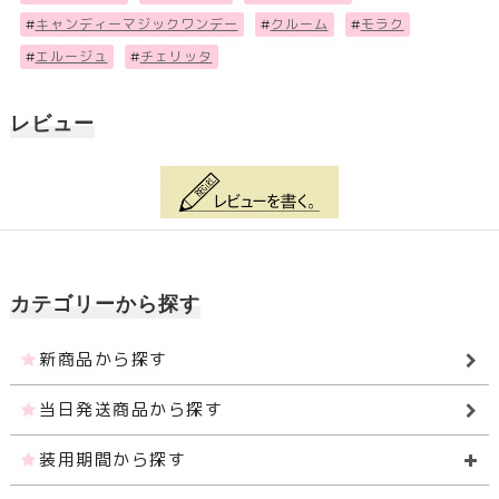
#
キャンディーマジックワンデー
#
クルーム
#
モラク
#
エルージュ
#
チェリッタ
レビュー
カテゴリーから探す
新商品から探す
当日発送商品から探す
装用期間から探す