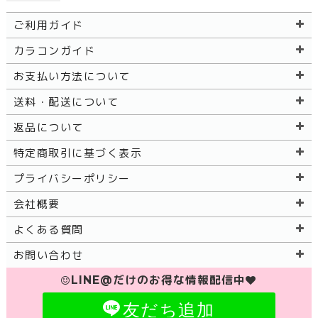
ご利用ガイド
カラコンガイド
お支払い方法について
送料・配送について
返品について
特定商取引に基づく表示
プライバシーポリシー
会社概要
よくある質問
お問い合わせ
LINE@だけのお得な情報配信中
友だち追加