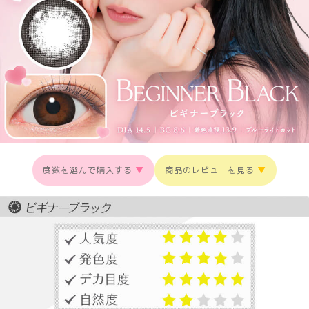
度数を選んで購入する
▼
商品のレビューを見る
▼