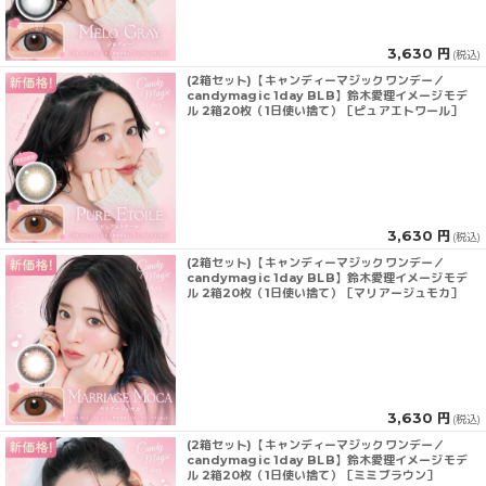
3,630 円
(税込)
(2箱セット)【キャンディーマジックワンデー／
candymagic 1day BLB】鈴木愛理イメージモデ
ル 2箱20枚（1日使い捨て）［ピュアエトワール］
3,630 円
(税込)
(2箱セット)【キャンディーマジックワンデー／
candymagic 1day BLB】鈴木愛理イメージモデ
ル 2箱20枚（1日使い捨て）［マリアージュモカ］
3,630 円
(税込)
(2箱セット)【キャンディーマジックワンデー／
candymagic 1day BLB】鈴木愛理イメージモデ
ル 2箱20枚（1日使い捨て）［ミミブラウン］