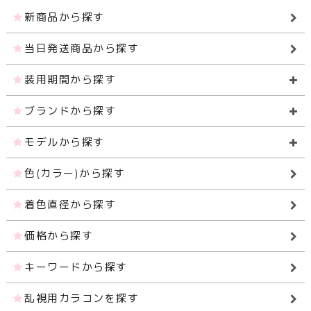
新商品から探す
当日発送商品から探す
装用期間から探す
ブランドから探す
モデルから探す
色(カラー)から探す
着色直径から探す
価格から探す
キーワードから探す
乱視用カラコンを探す