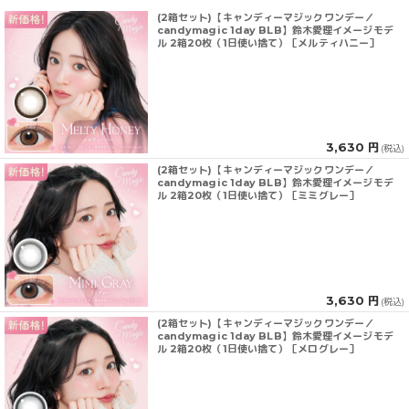
(2箱セット)【キャンディーマジックワンデー／
candymagic 1day BLB】鈴木愛理イメージモデ
ル 2箱20枚（1日使い捨て）［メルティハニー］
3,630 円
(税込)
(2箱セット)【キャンディーマジックワンデー／
candymagic 1day BLB】鈴木愛理イメージモデ
ル 2箱20枚（1日使い捨て）［ミミグレー］
3,630 円
(税込)
(2箱セット)【キャンディーマジックワンデー／
candymagic 1day BLB】鈴木愛理イメージモデ
ル 2箱20枚（1日使い捨て）［メログレー］