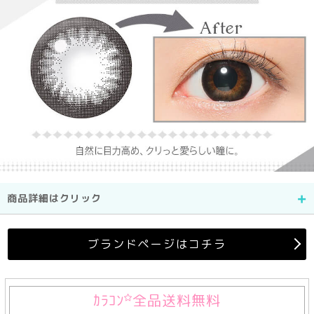
商品詳細はクリック
ブランドページはコチラ
ｶﾗｺﾝ
全品送料無料