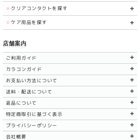
クリアコンタクトを探す
ケア用品を探す
店舗案内
ご利用ガイド
カラコンガイド
お支払い方法について
送料・配送について
返品について
特定商取引に基づく表示
プライバシーポリシー
会社概要