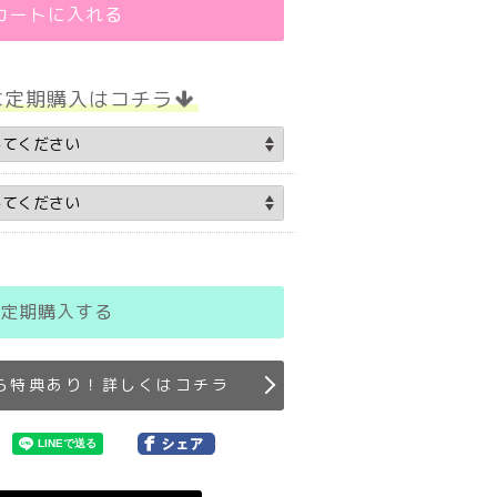
カートに入れる
な定期購入はコチラ
定期購入する
ら特典あり！詳しくはコチラ