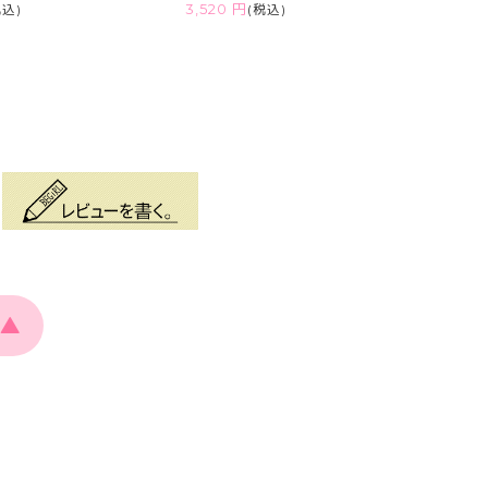
税込)
3,520 円
(税込)
▲