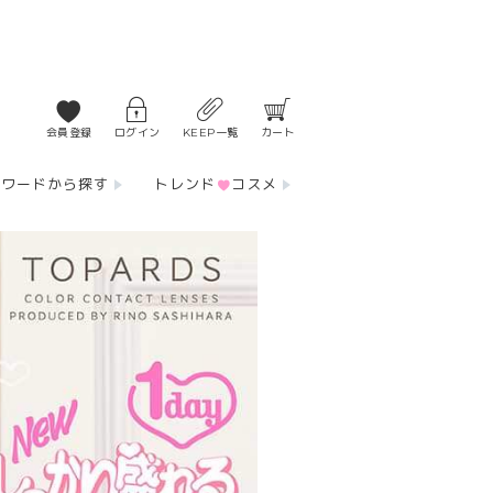
会員登録
ログイン
KEEP一覧
カート
ーワードから探す
トレンド
コスメ