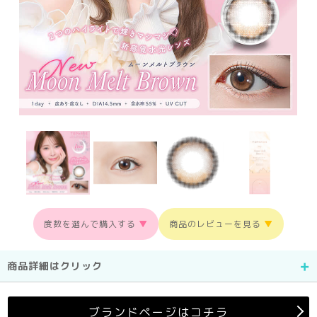
度数を選んで購入する
▼
商品のレビューを見る
▼
商品詳細はクリック
ブランドページはコチラ