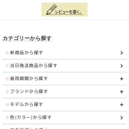
カテゴリーから探す
新商品から探す
当日発送商品から探す
装用期間から探す
ブランドから探す
モデルから探す
色(カラー)から探す