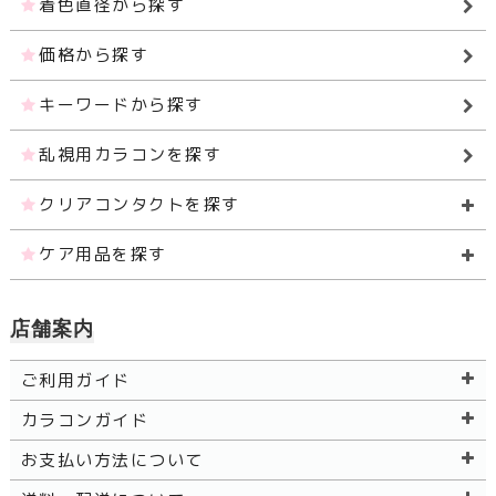
着色直径から探す
価格から探す
キーワードから探す
乱視用カラコンを探す
クリアコンタクトを探す
ケア用品を探す
店舗案内
ご利用ガイド
カラコンガイド
お支払い方法について