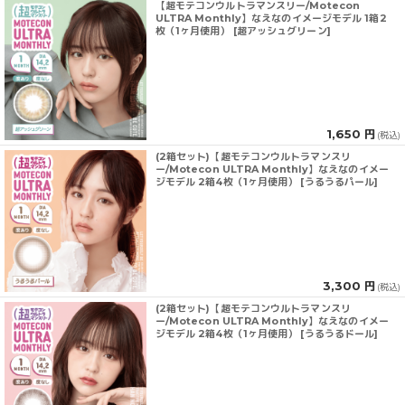
【超モテコンウルトラマンスリー/Motecon
ULTRA Monthly】なえなのイメージモデル 1箱2
枚（1ヶ月使用） [超アッシュグリーン]
1,650 円
(税込)
(2箱セット)【超モテコンウルトラマンスリ
ー/Motecon ULTRA Monthly】なえなのイメー
ジモデル 2箱4枚（1ヶ月使用） [うるうるパール]
3,300 円
(税込)
(2箱セット)【超モテコンウルトラマンスリ
ー/Motecon ULTRA Monthly】なえなのイメー
ジモデル 2箱4枚（1ヶ月使用） [うるうるドール]