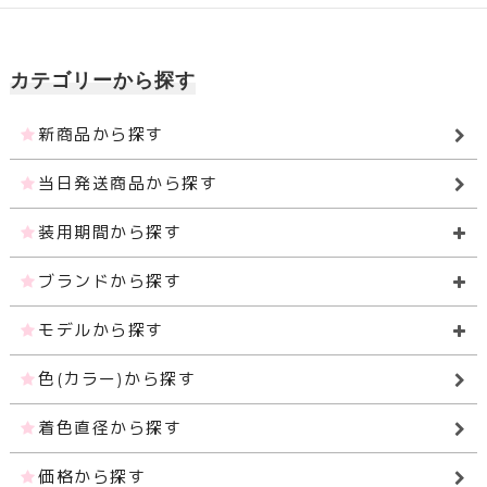
カテゴリーから探す
新商品から探す
当日発送商品から探す
装用期間から探す
ブランドから探す
モデルから探す
色(カラー)から探す
着色直径から探す
価格から探す