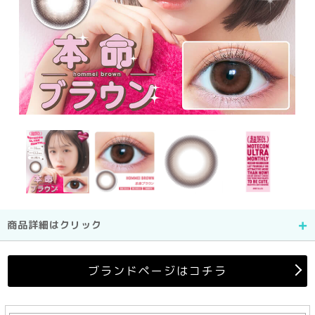
商品詳細はクリック
ブランドページはコチラ