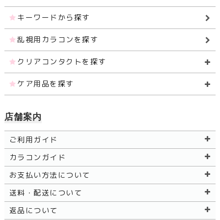
キーワードから探す
乱視用カラコンを探す
クリアコンタクトを探す
ケア用品を探す
店舗案内
ご利用ガイド
カラコンガイド
お支払い方法について
送料・配送について
返品について