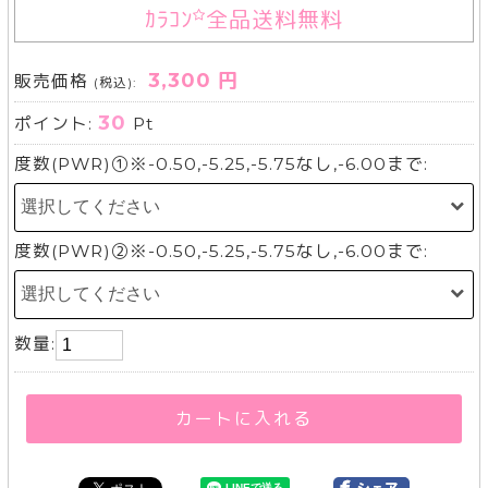
ｶﾗｺﾝ
全品送料無料
3,300 円
販売価格
(税込):
30
ポイント:
Pt
度数(PWR)①※-0.50,-5.25,-5.75なし,-6.00まで:
度数(PWR)②※-0.50,-5.25,-5.75なし,-6.00まで:
数量:
カートに入れる