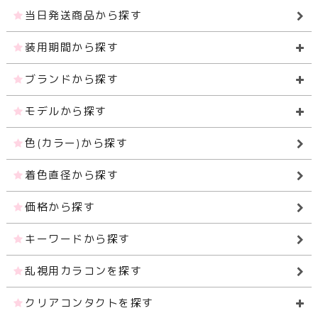
当日発送商品から探す
装用期間から探す
ブランドから探す
モデルから探す
色(カラー)から探す
着色直径から探す
価格から探す
キーワードから探す
乱視用カラコンを探す
クリアコンタクトを探す