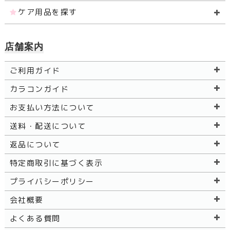
ケア用品を探す
店舗案内
ご利用ガイド
カラコンガイド
お支払い方法について
送料・配送について
返品について
特定商取引に基づく表示
プライバシーポリシー
会社概要
よくある質問