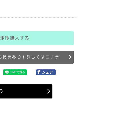
定期購入する
ら特典あり！詳しくはコチラ
ラ