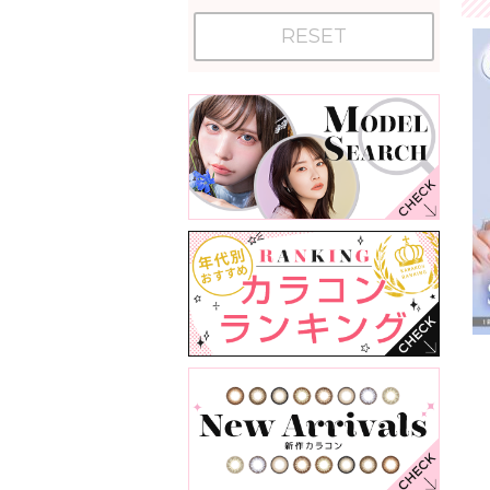
RESET