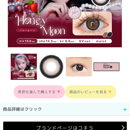
度数を選んで購入する
▼
商品のレビューを見る
▼
商品詳細はクリック
ブランドページはコチラ