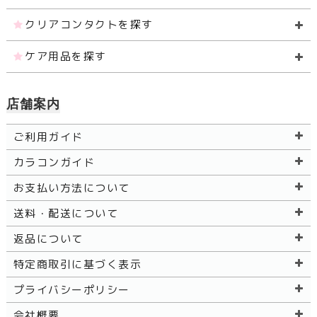
クリアコンタクトを探す
ケア用品を探す
店舗案内
ご利用ガイド
カラコンガイド
お支払い方法について
送料・配送について
返品について
特定商取引に基づく表示
プライバシーポリシー
会社概要