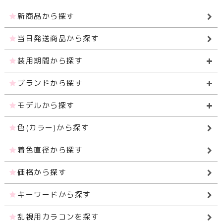
新商品から探す
当日発送商品から探す
装用期間から探す
ブランドから探す
モデルから探す
色(カラー)から探す
着色直径から探す
価格から探す
キーワードから探す
乱視用カラコンを探す