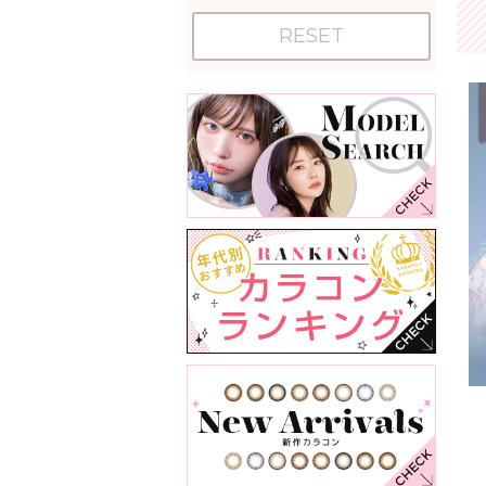
RESET