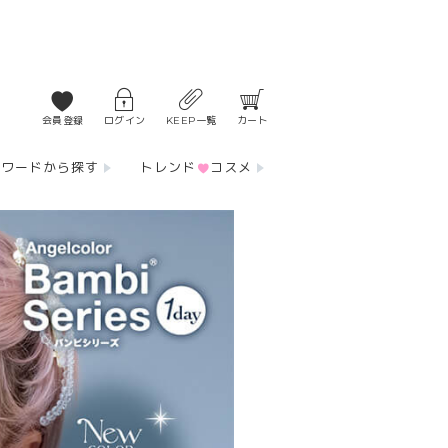
会員登録
ログイン
KEEP一覧
カート
ーワードから探す
トレンド
コスメ