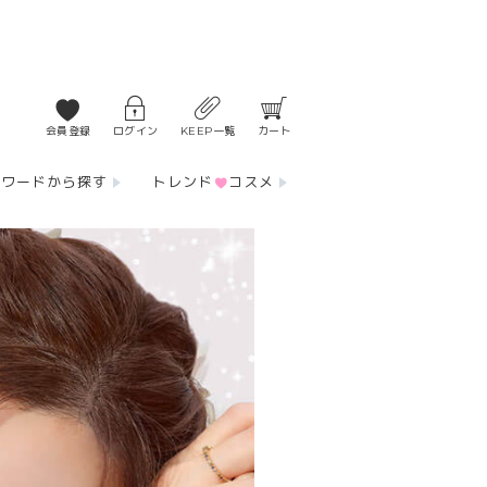
会員登録
ログイン
KEEP一覧
カート
ーワードから探す
トレンド
コスメ