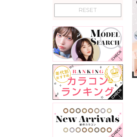
RESET