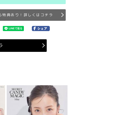
ら特典あり！詳しくはコチラ
ラ