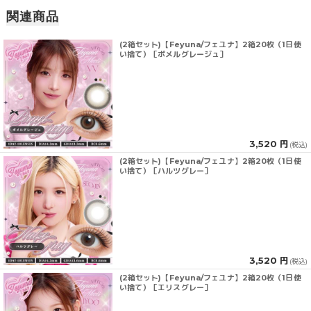
関連商品
(2箱セット)【Feyuna/フェユナ】2箱20枚（1日使
い捨て）［ポメルグレージュ］
3,520 円
(税込)
(2箱セット)【Feyuna/フェユナ】2箱20枚（1日使
い捨て）［ハルツグレー］
3,520 円
(税込)
(2箱セット)【Feyuna/フェユナ】2箱20枚（1日使
い捨て）［エリスグレー］