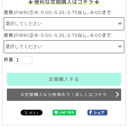
便利な定期購入はコチラ
度数(PWR)①※-0.50,-5.25,-5.75なし,-8.00まで:
度数(PWR)②※-0.50,-5.25,-5.75なし,-8.00まで:
数量:
定期購入する
定期購入なら特典あり！詳しくはコチラ