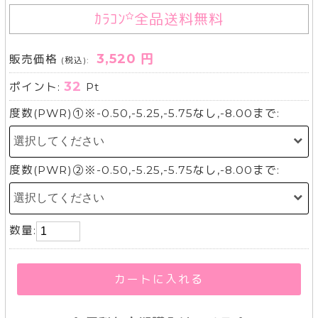
ｶﾗｺﾝ
全品送料無料
3,520 円
販売価格
(税込):
32
ポイント:
Pt
度数(PWR)①※-0.50,-5.25,-5.75なし,-8.00まで:
度数(PWR)②※-0.50,-5.25,-5.75なし,-8.00まで:
数量:
カートに入れる