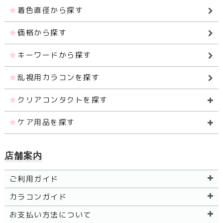
着色直径から探す
価格から探す
キーワードから探す
乱視用カラコンを探す
クリアコンタクトを探す
ケア用品を探す
店舗案内
ご利用ガイド
カラコンガイド
お支払い方法について