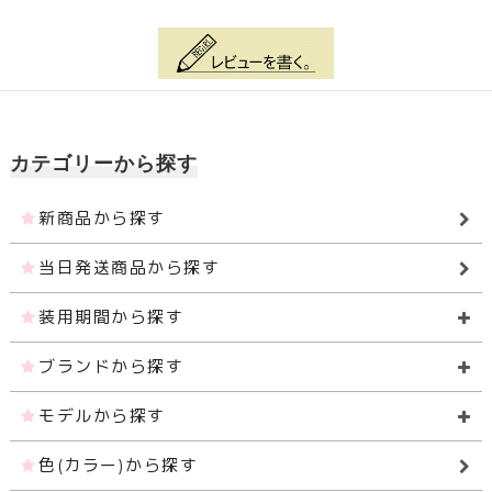
カテゴリーから探す
新商品から探す
当日発送商品から探す
装用期間から探す
ブランドから探す
モデルから探す
色(カラー)から探す