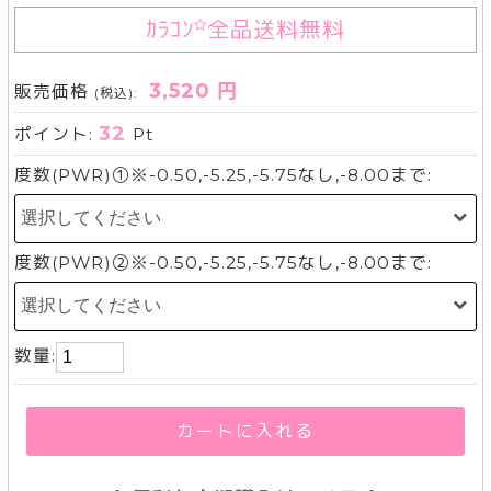
ｶﾗｺﾝ
全品送料無料
3,520 円
販売価格
(税込):
32
ポイント:
Pt
度数(PWR)①※-0.50,-5.25,-5.75なし,-8.00まで:
度数(PWR)②※-0.50,-5.25,-5.75なし,-8.00まで:
数量:
カートに入れる