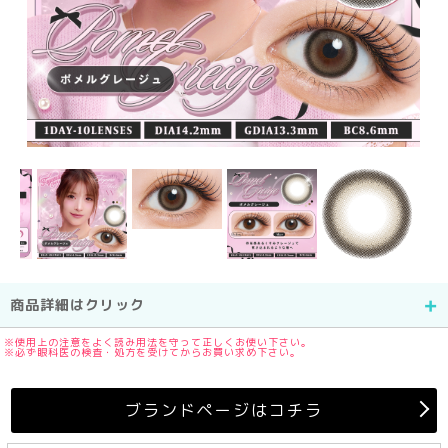
商品詳細はクリック
※使用上の注意をよく読み用法を守って正しくお使い下さい。
※必ず眼科医の検査・処方を受けてからお買い求め下さい。
ブランドページはコチラ