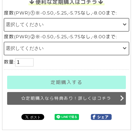
便利な定期購入はコチラ
度数(PWR)①※-0.50,-5.25,-5.75なし,-8.00まで:
度数(PWR)②※-0.50,-5.25,-5.75なし,-8.00まで:
数量:
定期購入する
定期購入なら特典あり！詳しくはコチラ