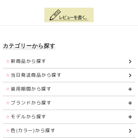
カテゴリーから探す
新商品から探す
当日発送商品から探す
装用期間から探す
ブランドから探す
モデルから探す
色(カラー)から探す