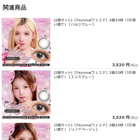
関連商品
(2箱セット)【Feyuna/フェユナ】2箱20枚（1日使
い捨て）［ハルツグレー］
3,520 円
(税込)
(2箱セット)【Feyuna/フェユナ】2箱20枚（1日使
い捨て）［エリスグレー］
3,520 円
(税込)
(2箱セット)【Feyuna/フェユナ】2箱20枚（1日使
い捨て）［リノアベージュ］