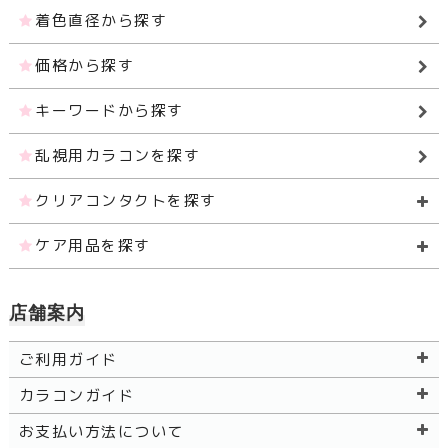
着色直径から探す
価格から探す
キーワードから探す
乱視用カラコンを探す
クリアコンタクトを探す
ケア用品を探す
店舗案内
ご利用ガイド
カラコンガイド
お支払い方法について