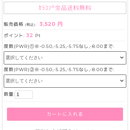
ｶﾗｺﾝ
全品送料無料
3,520 円
販売価格
(税込):
32
ポイント:
Pt
度数(PWR)①※-0.50,-5.25,-5.75なし,-8.00まで:
度数(PWR)②※-0.50,-5.25,-5.75なし,-8.00まで:
数量:
カートに入れる