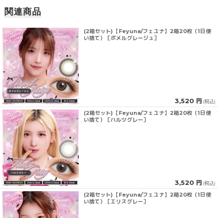
関連商品
(2箱セット)【Feyuna/フェユナ】2箱20枚（1日使
い捨て）［ポメルグレージュ］
3,520 円
(税込)
(2箱セット)【Feyuna/フェユナ】2箱20枚（1日使
い捨て）［ハルツグレー］
3,520 円
(税込)
(2箱セット)【Feyuna/フェユナ】2箱20枚（1日使
い捨て）［エリスグレー］