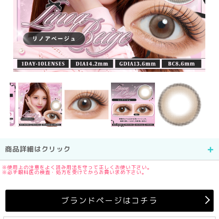
商品詳細はクリック
※使用上の注意をよく読み用法を守って正しくお使い下さい。
※必ず眼科医の検査・処方を受けてからお買い求め下さい。
ブランドページはコチラ