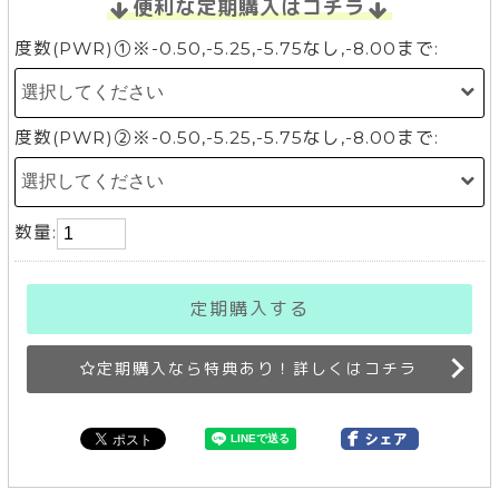
便利な定期購入はコチラ
度数(PWR)①※-0.50,-5.25,-5.75なし,-8.00まで:
度数(PWR)②※-0.50,-5.25,-5.75なし,-8.00まで:
数量:
定期購入する
定期購入なら特典あり！詳しくはコチラ