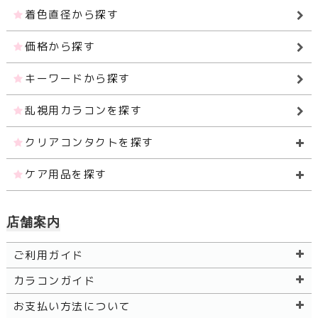
着色直径から探す
価格から探す
キーワードから探す
乱視用カラコンを探す
クリアコンタクトを探す
ケア用品を探す
店舗案内
ご利用ガイド
カラコンガイド
お支払い方法について