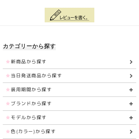
カテゴリーから探す
新商品から探す
当日発送商品から探す
装用期間から探す
ブランドから探す
モデルから探す
色(カラー)から探す