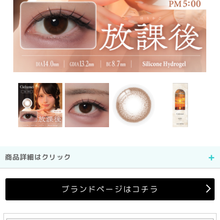
商品詳細はクリック
ブランドページはコチラ