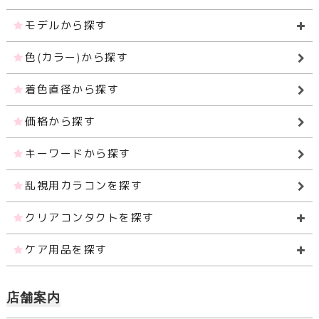
モデルから探す
色(カラー)から探す
着色直径から探す
価格から探す
キーワードから探す
乱視用カラコンを探す
クリアコンタクトを探す
ケア用品を探す
店舗案内