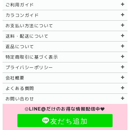
ご利用ガイド
カラコンガイド
お支払い方法について
送料・配送について
返品について
特定商取引に基づく表示
プライバシーポリシー
会社概要
よくある質問
お問い合わせ
LINE@だけのお得な情報配信中
友だち追加