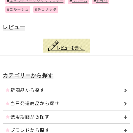
#
キャンディーマジックワンデー
#
クルーム
#
モラク
#
エルージュ
#
チェリッタ
レビュー
カテゴリーから探す
新商品から探す
当日発送商品から探す
装用期間から探す
ブランドから探す