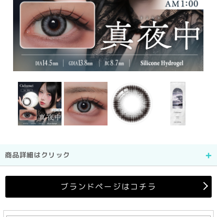
商品詳細はクリック
ブランドページはコチラ