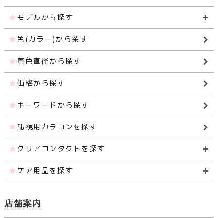
モデルから探す
色(カラー)から探す
着色直径から探す
価格から探す
キーワードから探す
乱視用カラコンを探す
クリアコンタクトを探す
ケア用品を探す
店舗案内