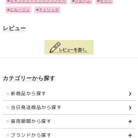
#
キャンディーマジックワンデー
#
クルーム
#
モラク
#
エルージュ
#
チェリッタ
レビュー
カテゴリーから探す
新商品から探す
当日発送商品から探す
装用期間から探す
ブランドから探す