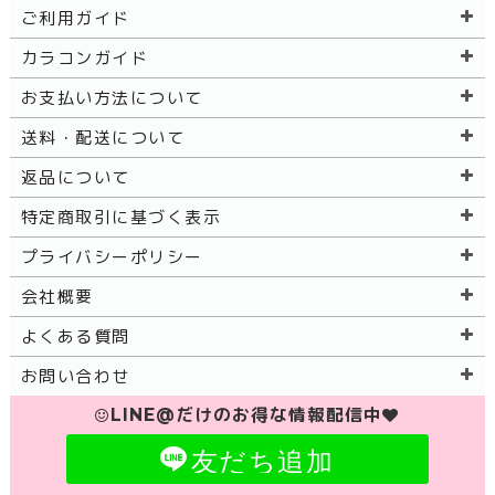
ご利用ガイド
カラコンガイド
お支払い方法について
送料・配送について
返品について
特定商取引に基づく表示
プライバシーポリシー
会社概要
よくある質問
お問い合わせ
LINE@だけのお得な情報配信中
友だち追加