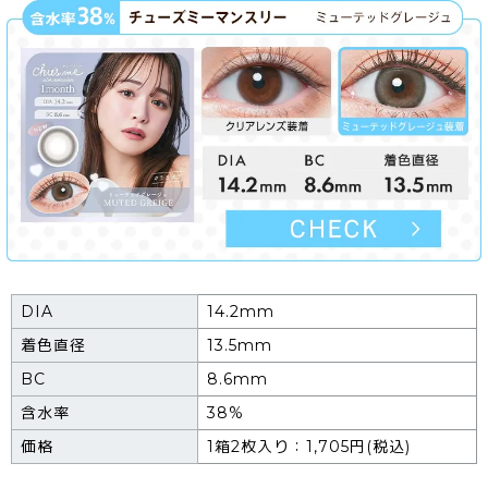
DIA
14.2mm
着色直径
13.5mm
BC
8.6mm
含水率
38%
価格
1箱2枚入り：1,705円(税込)