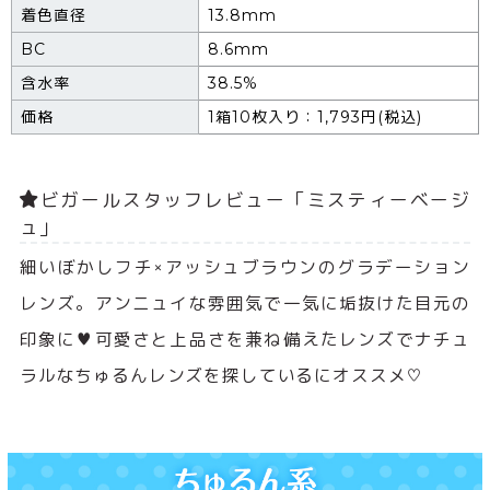
着色直径
13.8mm
BC
8.6mm
含水率
38.5%
価格
1箱10枚入り：1,793円(税込)
ビガールスタッフレビュー「ミスティーベージ
ュ」
細いぼかしフチ×アッシュブラウンのグラデーション
レンズ。アンニュイな雰囲気で一気に垢抜けた目元の
印象に♥可愛さと上品さを兼ね備えたレンズでナチュ
ラルなちゅるんレンズを探しているにオススメ♡