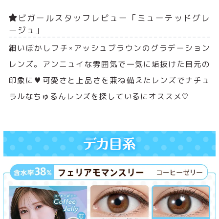
ビガールスタッフレビュー「ミューテッドグレ
ージュ」
細いぼかしフチ×アッシュブラウンのグラデーション
レンズ。アンニュイな雰囲気で一気に垢抜けた目元の
印象に♥可愛さと上品さを兼ね備えたレンズでナチュ
ラルなちゅるんレンズを探しているにオススメ♡