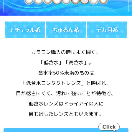
カラコン購入の時によく聞く、
「低含水」「高含水」。
含水率50％未満のものは
「低含水コンタクトレンズ」と呼ばれ、
目が乾きにくく、汚れに強いことが特徴で、
低含水レンズはドライアイの人に
最も適したレンズともいえます。