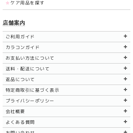
ケア用品を探す
店舗案内
ご利用ガイド
カラコンガイド
お支払い方法について
送料・配送について
返品について
特定商取引に基づく表示
プライバシーポリシー
会社概要
よくある質問
お問い合わせ