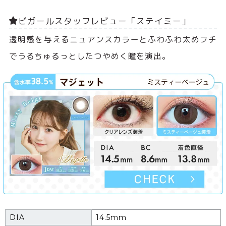
ビガールスタッフレビュー「ステイミー」
透明感を与えるニュアンスカラーとふわふわ太めフチ
でうるちゅるっとしたつやめく瞳を演出。
DIA
14.5mm