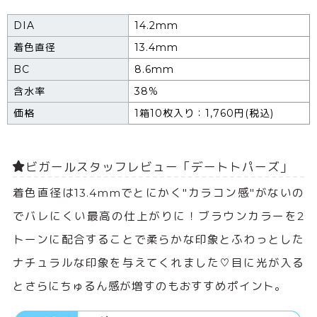
DIA
14.2mm
着色直径
13.4mm
BC
8.6mm
含水率
38%
価格
1箱10枚入り：1,760円(税込)
ビガールスタッフレビュー「デートトパーズ」
着色直径は13.4mmでとにかく"カラコン感"がないの
でバレにくい最高の仕上がりに！ブラウンカラーを2
トーンに配合することで柔らかな印象とふわっとした
ナチュラルな印象を与えてくれました♡目に光が入る
とさらにちゅるん感が増すのもおすすめポイント。