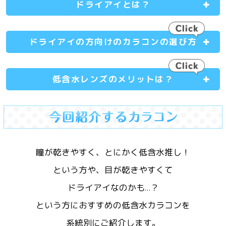
ドライアイとは？
ドライアイの方向けのカラコンの選び方
低含水レンズのメリットは？
瞳が乾きやすく、とにかく低含水推し！
という方や、目が乾きやすくて
ドライアイなのかも…？
という方におすすめの低含水カラコンを
系統別にご紹介します。