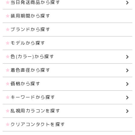
当日発送商品から探す
装用期間から探す
ブランドから探す
モデルから探す
色(カラー)から探す
着色直径から探す
価格から探す
キーワードから探す
乱視用カラコンを探す
クリアコンタクトを探す