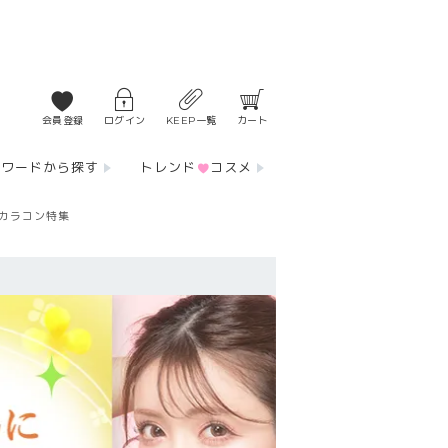
会員登録
ログイン
KEEP一覧
カート
ーワードから探す
トレンド
コスメ
カラコン特集