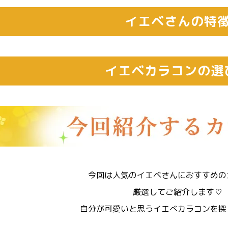
イエベさんの特
イエベカラコンの選
今回は人気のイエベさんにおすすめの
厳選してご紹介します♡
自分が可愛いと思うイエべカラコンを探