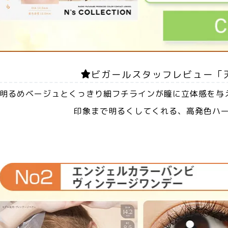
ビガールスタッフレビュー「
明るめベージュとくっきり細フチラインが瞳に立体感を与
印象まで明るくしてくれる、高発色ハー