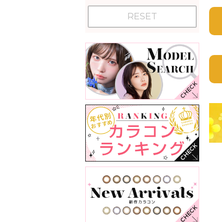
RESET