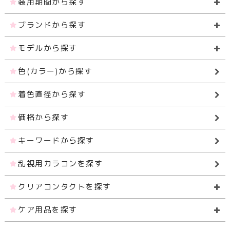
装用期間から探す
ブランドから探す
モデルから探す
色(カラー)から探す
着色直径から探す
価格から探す
キーワードから探す
乱視用カラコンを探す
クリアコンタクトを探す
ケア用品を探す