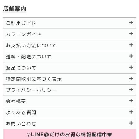
店舗案内
ご利用ガイド
カラコンガイド
お支払い方法について
送料・配送について
返品について
特定商取引に基づく表示
プライバシーポリシー
会社概要
よくある質問
お問い合わせ
LINE@だけのお得な情報配信中