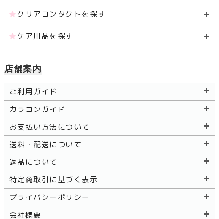
クリアコンタクトを探す
ケア用品を探す
店舗案内
ご利用ガイド
カラコンガイド
お支払い方法について
送料・配送について
返品について
特定商取引に基づく表示
プライバシーポリシー
会社概要