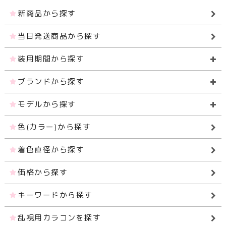
新商品から探す
当日発送商品から探す
装用期間から探す
ブランドから探す
モデルから探す
色(カラー)から探す
着色直径から探す
価格から探す
キーワードから探す
乱視用カラコンを探す