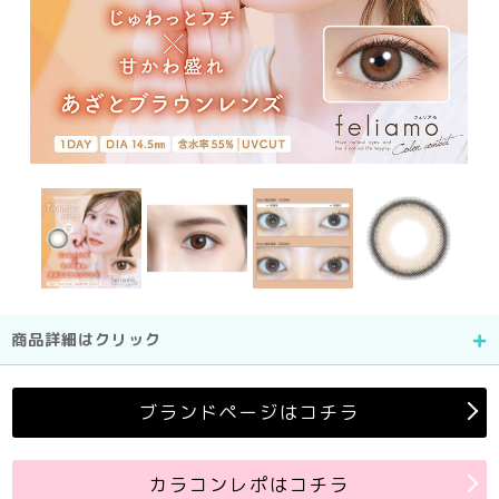
商品詳細はクリック
ブランドページはコチラ
カラコンレポはコチラ