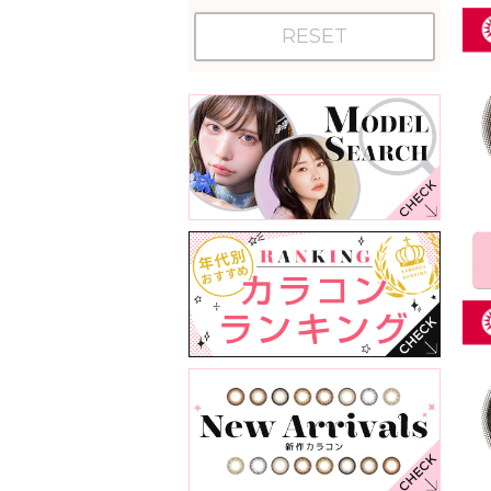
RESET